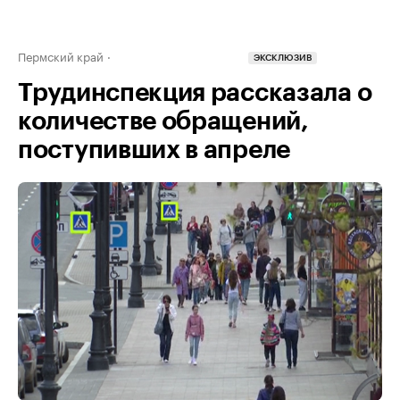
Пермский край
ЭКСКЛЮЗИВ
Трудинспекция рассказала о
количестве обращений,
поступивших в апреле