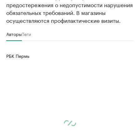
предостережения о недопустимости нарушения
обязательных требований. В магазины
осуществляются профилактические визиты.
Авторы
Теги
РБК Пермь