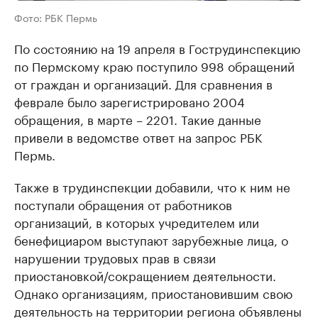
Фото: РБК Пермь
По состоянию на 19 апреля в Гострудинспекцию
по Пермскому краю поступило 998 обращений
от граждан и организаций. Для сравнения в
феврале было зарегистрировано 2004
обращения, в марте – 2201. Такие данные
привели в ведомстве ответ на запрос РБК
Пермь.
Также в трудинспекции добавили, что к ним не
поступали обращения от работников
организаций, в которых учредителем или
бенефициаром выступают зарубежные лица, о
нарушении трудовых прав в связи
приостановкой/сокращением деятельности.
Однако организациям, приостановившим свою
деятельность на территории региона объявлены