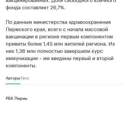
фонда составляет 26,7%.
По данным министерства здравоохранения
Пермского края, всего с начала массовой
вакцинации в регионе первым компонентом
привиты более 1,45 млн жителей региона. Из
них 1,38 млн полностью завершили курс
иммунизации – им введены первый и второй
компоненты.
Авторы
Теги
РБК Пермь