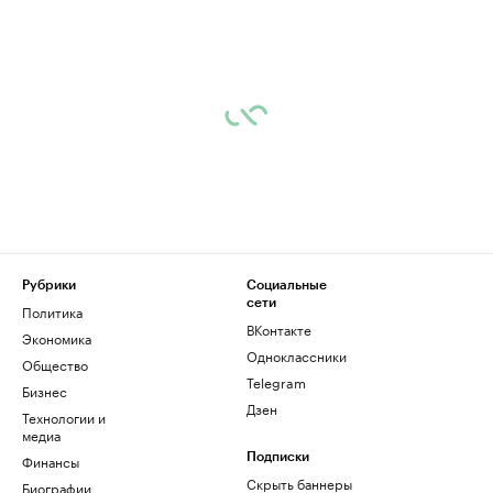
Рубрики
Социальные
сети
Политика
ВКонтакте
Экономика
Одноклассники
Общество
Telegram
Бизнес
Дзен
Технологии и
медиа
Финансы
Подписки
Скрыть баннеры
Биографии