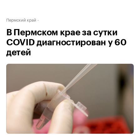
Пермский край
В Пермском крае за сутки
COVID диагностирован у 60
детей