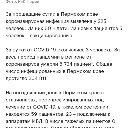
Фото: РБК Пермь
За прошедшие сутки в Пермском крае
коронавирусная инфекция выявлена у 225
человек. Из них 60 – дети. Из новых пациентов 5
человек – вакцинированные.
За сутки от COVID-19 скончались 3 человека. За
весь период пандемии в регионе от
коронавируса умерли 8 734 пациент. Общее
число инфицированных в Пермском крае
достигло 364 811.
На сегодняшний день в Пермском крае в
стационарах, перепрофилированных под
лечение от COVID-19, в тяжелом состоянии
находятся 59 пациентов, 23 – подключены к
аппаратам ИВЛ. В числе тяжелых пациентов 0
вакцинированных. Доля свободного коечного