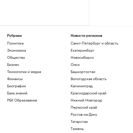
Рубрики
Новости регионов
Политика
Санкт-Петербург и область
Экономика
Екатеринбург
Общество
Новосибирск
Бизнес
Омск
Технологии и медиа
Башкортостан
Финансы
Вологодская область
Биографии
Калининград
База знаний
Краснодарский край
РБК Образование
Нижний Новгород
Пермский край
Ростов-на-Дону
Татарстан
Тюмень