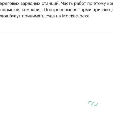
ереговых зарядных станций. Часть работ по этому ко
 пермская компания. Построенные в Перми причалы 
дов будут принимать суда на Москве-реке.