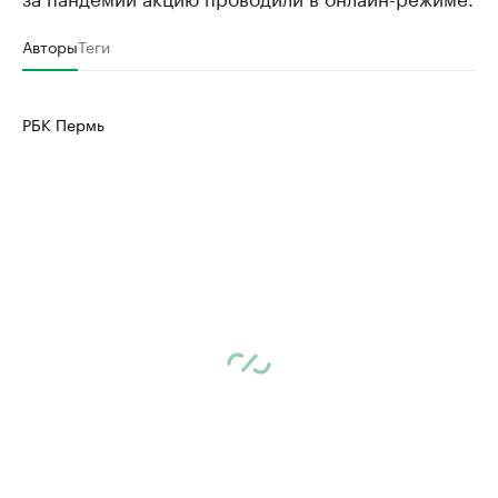
Авторы
Теги
РБК Пермь