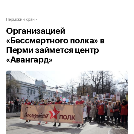
Пермский край
Организацией
«Бессмертного полка» в
Перми займется центр
«Авангард»