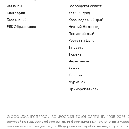
Финансы
Вологодская область
Биографии
Калининград
База знаний
Краснодарский край
РБК Образование
Нижний Новгород
Пермский край
Ростов-на-Дону
Татарстан
Тюмень
Черноземье
Кавказ
Карелия
Мурманск
Приморский край
© ООО «БИЗНЕСПРЕСС», АО «РОСБИЗНЕСКОНСАЛТИНГ», 1995–2026. Сообщ
службой по надзору в сфере связи, информационных технологий и масс
массовой информации выдано Федеральной службой по надзору в сфере