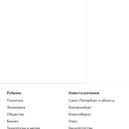
Рубрики
Новости регионов
Политика
Санкт-Петербург и область
Экономика
Екатеринбург
Общество
Новосибирск
Бизнес
Омск
Технологии и медиа
Башкортостан