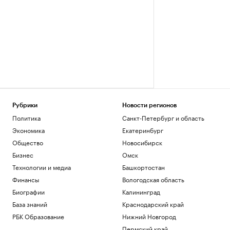
Рубрики
Новости регионов
Политика
Санкт-Петербург и область
Экономика
Екатеринбург
Общество
Новосибирск
Бизнес
Омск
Технологии и медиа
Башкортостан
Финансы
Вологодская область
Биографии
Калининград
База знаний
Краснодарский край
РБК Образование
Нижний Новгород
Пермский край