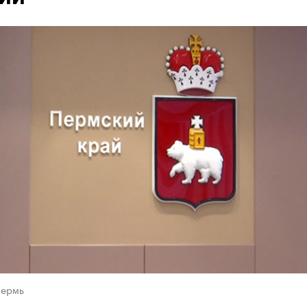
Пермь