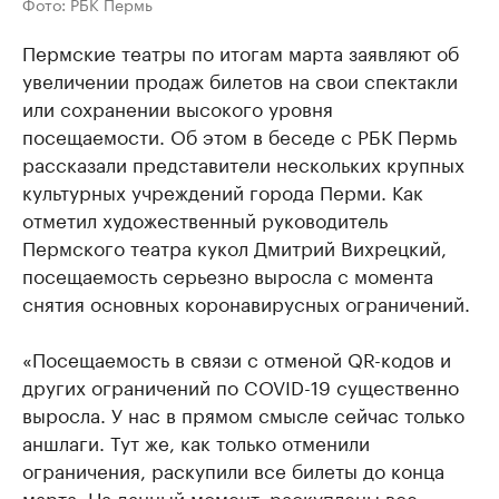
Фото: РБК Пермь
Пермские театры по итогам марта заявляют об
увеличении продаж билетов на свои спектакли
или сохранении высокого уровня
посещаемости. Об этом в беседе с РБК Пермь
рассказали представители нескольких крупных
культурных учреждений города Перми. Как
отметил художественный руководитель
Пермского театра кукол Дмитрий Вихрецкий,
посещаемость серьезно выросла с момента
снятия основных коронавирусных ограничений.
«Посещаемость в связи с отменой QR-кодов и
других ограничений по COVID-19 существенно
выросла. У нас в прямом смысле сейчас только
аншлаги. Тут же, как только отменили
ограничения, раскупили все билеты до конца
марта. На данный момент, раскуплены все