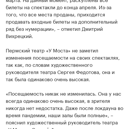
билеты на спектакли до конца апреля. Из-за
того, что все места проданы, приходится
продавать входные билеты на дополнительный
ряд без нумерации», – отметил Дмитрий
Вихрецкий.
Пермский театр «У Моста» не заметил
изменения посещаемости на своих спектаклях,
так как, по словам художественного
руководителя театра Сергея Федотова, она и
так была одинаково очень высокая.
«Посещаемость никак не изменилась. Она у нас
всегда одинаково очень высокая, в зрителя
никогда нет недостатка. Даже после локдауна во
время пандемии, наши залы были полные», –
пояснил художественный руководитель театра
«У Моста» Сергей Федотов.