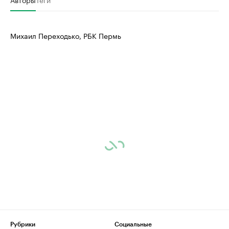
Михаил Переходько, РБК Пермь
Рубрики
Социальные