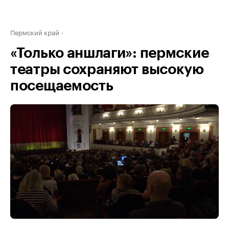
Пермский край
«Только аншлаги»: пермские
театры сохраняют высокую
посещаемость