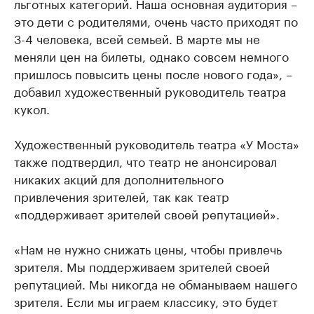
льготных категорий. Наша основная аудитория –
это дети с родителями, очень часто приходят по
3-4 человека, всей семьей. В марте мы не
меняли цен на билеты, однако совсем немного
пришлось повысить цены после нового года», –
добавил художественный руководитель театра
кукол.
Художественный руководитель театра «У Моста»
также подтвердил, что театр не анонсировал
никаких акций для дополнительного
привлечения зрителей, так как театр
«поддерживает зрителей своей репутацией».
«Нам не нужно снижать цены, чтобы привлечь
зрителя. Мы поддерживаем зрителей своей
репутацией. Мы никогда не обманываем нашего
зрителя. Если мы играем классику, это будет