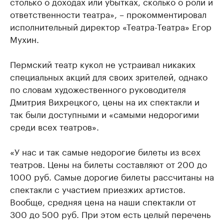
столько о доходах или убытках, сколько о роли и
ответственности театра», – прокомментировал
исполнительный директор «Театра-Театра» Егор
Мухин.
Пермский театр кукол не устраивал никаких
специальных акций для своих зрителей, однако
по словам художественного руководителя
Дмитрия Вихрецкого, цены на их спектакли и
так были доступными и «самыми недорогими
среди всех театров».
«У нас и так самые недорогие билеты из всех
театров. Цены на билеты составляют от 200 до
1000 руб. Самые дорогие билеты рассчитаны на
спектакли с участием приезжих артистов.
Вообще, средняя цена на наши спектакли от
300 до 500 руб. При этом есть целый перечень