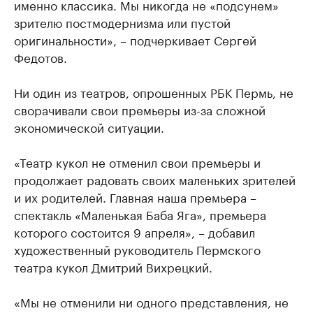
именно классика. Мы никогда не «подсунем»
зрителю постмодернизма или пустой
оригинальности», – подчеркивает Сергей
Федотов.
Ни один из театров, опрошенных РБК Пермь, не
сворачивали свои премьеры из-за сложной
экономической ситуации.
«Театр кукол не отменил свои премьеры и
продолжает радовать своих маленьких зрителей
и их родителей. Главная наша премьера –
спектакль «Маленькая Баба Яга», премьера
которого состоится 9 апреля», – добавил
художественный руководитель Пермского
театра кукол Дмитрий Вихрецкий.
«Мы не отменили ни одного представления, не