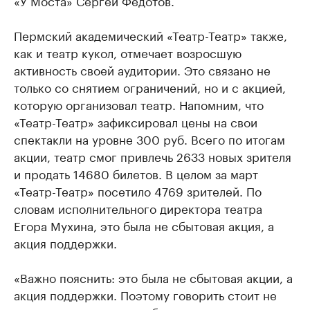
Пермский академический «Театр-Театр» также,
как и театр кукол, отмечает возросшую
активность своей аудитории. Это связано не
только со снятием ограничений, но и с акцией,
которую организовал театр. Напомним, что
«Театр-Театр» зафиксировал цены на свои
спектакли на уровне 300 руб. Всего по итогам
акции, театр смог привлечь 2633 новых зрителя
и продать 14680 билетов. В целом за март
«Театр-Театр» посетило 4769 зрителей. По
словам исполнительного директора театра
Егора Мухина, это была не сбытовая акция, а
акция поддержки.
«Важно пояснить: это была не сбытовая акции, а
акция поддержки. Поэтому говорить стоит не