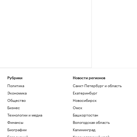
Рубрики
Новости регионов
Политика
Санкт-Петербург и область
Экономика
Екатеринбург
Общество
Новосибирск
Бизнес
Омск
Технологии и медиа
Башкортостан
Финансы
Вологодская область
Биографии
Калининград
База знаний
Краснодарский край