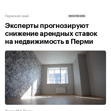
Пермский край
ЭКСКЛЮЗИВ
Эксперты прогнозируют
снижение арендных ставок
на недвижимость в Перми
Фото: РБК Пермь