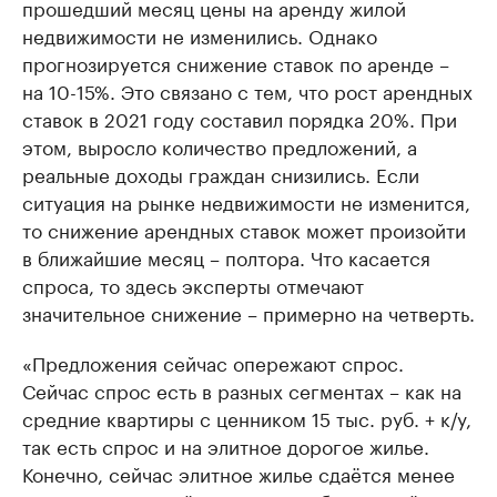
прошедший месяц цены на аренду жилой
недвижимости не изменились. Однако
прогнозируется снижение ставок по аренде –
на 10-15%. Это связано с тем, что рост арендных
ставок в 2021 году составил порядка 20%. При
этом, выросло количество предложений, а
реальные доходы граждан снизились. Если
ситуация на рынке недвижимости не изменится,
то снижение арендных ставок может произойти
в ближайшие месяц – полтора. Что касается
спроса, то здесь эксперты отмечают
значительное снижение – примерно на четверть.
«Предложения сейчас опережают спрос.
Сейчас спрос есть в разных сегментах – как на
средние квартиры с ценником 15 тыс. руб. + к/у,
так есть спрос и на элитное дорогое жилье.
Конечно, сейчас элитное жилье сдаётся менее