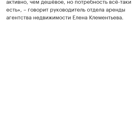
активно, чем дешёвое, но потребность всё-таки
есть», – говорит руководитель отдела аренды
агентства недвижимости Елена Клементьева.