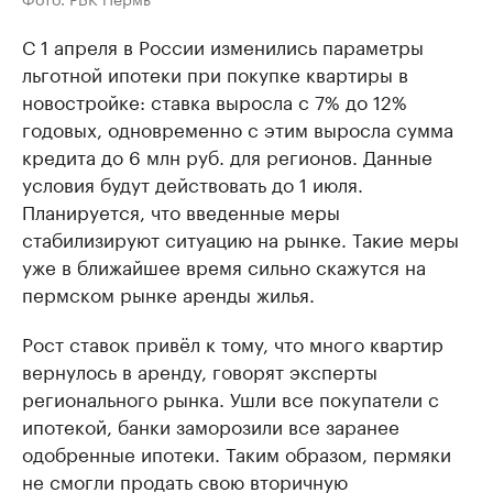
С 1 апреля в России изменились параметры
льготной ипотеки при покупке квартиры в
новостройке: ставка выросла с 7% до 12%
годовых, одновременно с этим выросла сумма
кредита до 6 млн руб. для регионов. Данные
условия будут действовать до 1 июля.
Планируется, что введенные меры
стабилизируют ситуацию на рынке. Такие меры
уже в ближайшее время сильно скажутся на
пермском рынке аренды жилья.
Рост ставок привёл к тому, что много квартир
вернулось в аренду, говорят эксперты
регионального рынка. Ушли все покупатели с
ипотекой, банки заморозили все заранее
одобренные ипотеки. Таким образом, пермяки
не смогли продать свою вторичную