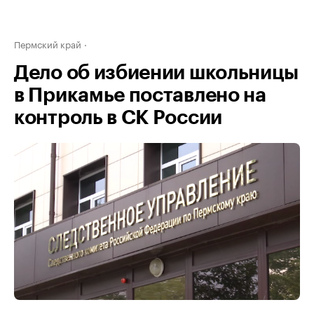
Пермский край
Дело об избиении школьницы
в Прикамье поставлено на
контроль в СК России