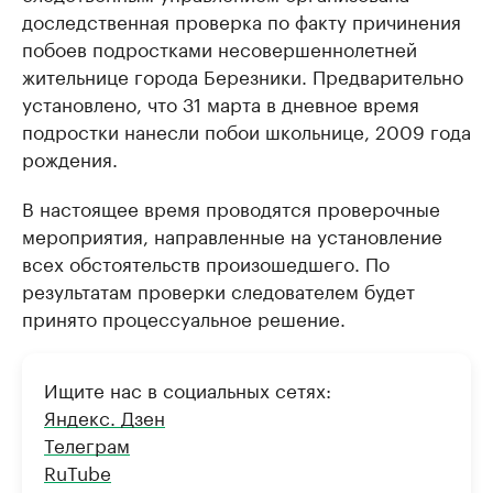
доследственная проверка по факту причинения
побоев подростками несовершеннолетней
жительнице города Березники. Предварительно
установлено, что 31 марта в дневное время
подростки нанесли побои школьнице, 2009 года
рождения.
В настоящее время проводятся проверочные
мероприятия, направленные на установление
всех обстоятельств произошедшего. По
результатам проверки следователем будет
принято процессуальное решение.
Ищите нас в социальных сетях:
Яндекс. Дзен
Телеграм
RuTube