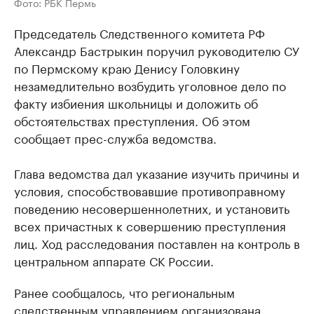
Фото: РБК Пермь
Председатель Следственного комитета РФ
Александр Бастрыкин поручил руководителю СУ
по Пермскому краю Денису Головкину
незамедлительно возбудить уголовное дело по
факту избиения школьницы и доложить об
обстоятельствах преступления. Об этом
сообщает прес-служба ведомства.
Глава ведомства дал указание изучить причины и
условия, способствовавшие противоправному
поведению несовершеннолетних, и установить
всех причастных к совершению преступления
лиц. Ход расследования поставлен на контроль в
центральном аппарате СК России.
Ранее сообщалось, что региональным
следственным управлением организована