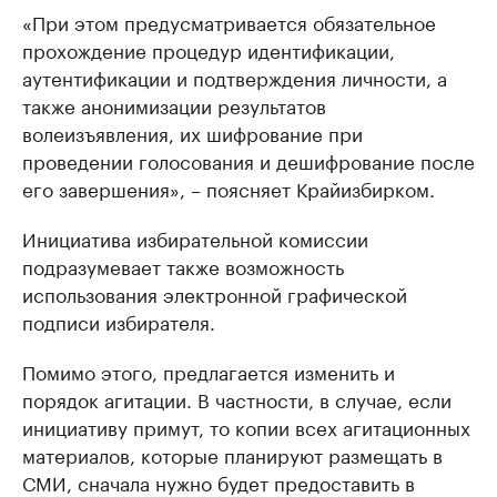
«При этом предусматривается обязательное
прохождение процедур идентификации,
аутентификации и подтверждения личности, а
также анонимизации результатов
волеизъявления, их шифрование при
проведении голосования и дешифрование после
его завершения», – поясняет Крайизбирком.
Инициатива избирательной комиссии
подразумевает также возможность
использования электронной графической
подписи избирателя.
Помимо этого, предлагается изменить и
порядок агитации. В частности, в случае, если
инициативу примут, то копии всех агитационных
материалов, которые планируют размещать в
СМИ, сначала нужно будет предоставить в