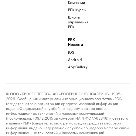
Компании
РБК Курсы
Школа
управления
РБК
РБК
Новости
iOS
Android
AppGallery
© ООО «БИЗНЕСПРЕСС», АО «РОСБИЗНЕСКОНСАЛТИНГ», 1995–
2026. Сообщения и материалы информационного агентства «РБК»
(свидетельство о регистрации средства массовой информации
выдано Федеральной службой по надзору в сфере связи,
информационных технологий и массовых коммуникаций
(Роскомнадзор) 09.12.2015 за номером ИА №ФС77-63848) и сетевого
издания «РБК» (свидетельство о регистрации средства массовой
информации выдано Федеральной службой по надзору в сфере связи,
информационных технологий и массовых коммуникаций