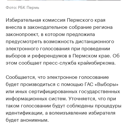
Фото: РБК Пермь
Избирательная комиссия Пермского края
внесла в законодательное собрание региона
законопроект, в котором предложила
предусмотреть возможность дистанционного
электронного голосования при проведении
выборов и референдумов в Пермском крае. Об
этом сообщает пресс-служба крайизбиркома.
Сообщается, что электронное голосование
будет производиться с помощью ГАС «Выборы»
или иных сертифицированных государственных
информационных систем. Уточняется, что при
таком голосовании будут соблюдены процедуры
идентификации, а волеизъявление избирателя
будет анонимным.