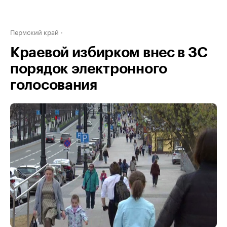
Пермский край
Краевой избирком внес в ЗС
порядок электронного
голосования