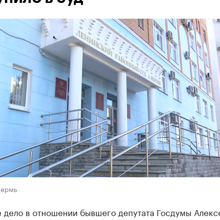
Пермь
е дело в отношении бывшего депутата Госдумы Алекс