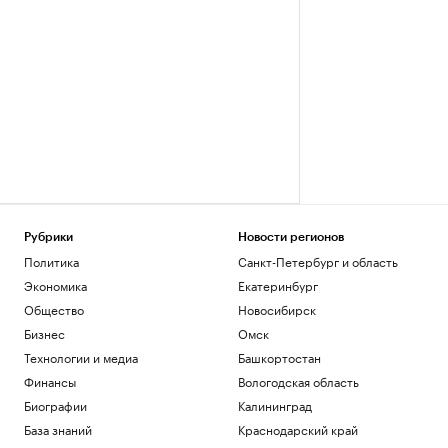
Рубрики
Новости регионов
Политика
Санкт-Петербург и область
Экономика
Екатеринбург
Общество
Новосибирск
Бизнес
Омск
Технологии и медиа
Башкортостан
Финансы
Вологодская область
Биографии
Калининград
База знаний
Краснодарский край