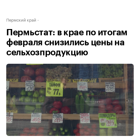
Пермский край
Пермьстат: в крае по итогам
февраля снизились цены на
сельхозпродукцию