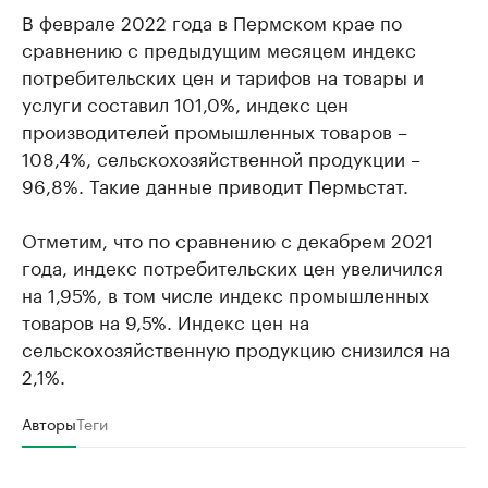
В феврале 2022 года в Пермском крае по
сравнению с предыдущим месяцем индекс
потребительских цен и тарифов на товары и
услуги составил 101,0%, индекс цен
производителей промышленных товаров –
108,4%, сельскохозяйственной продукции –
96,8%. Такие данные приводит Пермьстат.
Отметим, что по сравнению с декабрем 2021
года, индекс потребительских цен увеличился
на 1,95%, в том числе индекс промышленных
товаров на 9,5%. Индекс цен на
сельскохозяйственную продукцию снизился на
2,1%.
Авторы
Теги