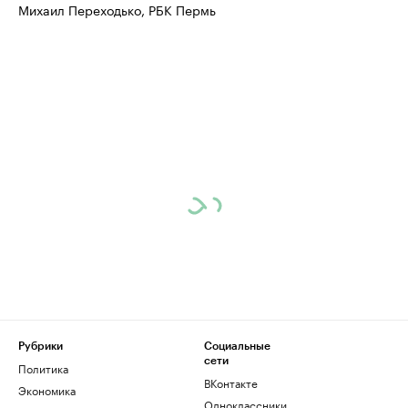
Михаил Переходько, РБК Пермь
Рубрики
Социальные
сети
Политика
ВКонтакте
Экономика
Одноклассники