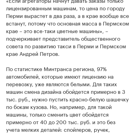
лицензированным машинам, то цена по городу
Перми вырастет в два раза, а в крае вообще все
встанут, потому что основная масса в Пермском
крае – это все-таки цветные машины», –
подчеркивает представитель общественного
совета по развитию такси в Перми и Пермском
крае Андрей Петров.
По статистике Минтранса региона, 97%
автомобилей, которые имеют лицензию на
перевозку, уже являются белыми. Для таких
машин смена дизайна обойдется примерно в 3
тыс. руб., нужно пустить красно-белую шашечку
по бокам кузова. Но, например, для такой
машины, только сменить цвет обойдется
примерно от 40 до 200 тыс. руб. и это без
учета мелких деталей: спойлеров, ручек,