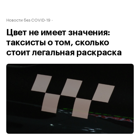
Новости без COVID-19
Цвет не имеет значения:
таксисты о том, сколько
стоит легальная раскраска