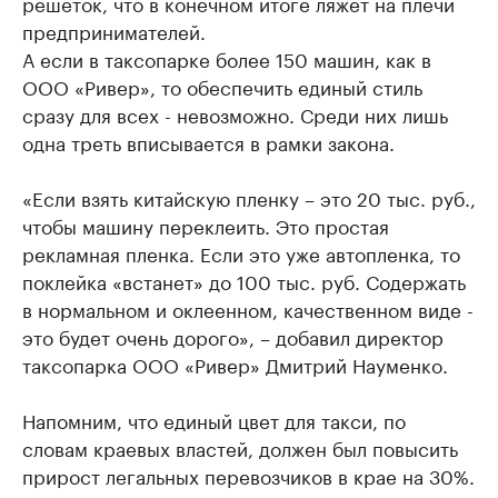
решеток, что в конечном итоге ляжет на плечи
предпринимателей.
А если в таксопарке более 150 машин, как в
ООО «Ривер», то обеспечить единый стиль
сразу для всех - невозможно. Среди них лишь
одна треть вписывается в рамки закона.
«Если взять китайскую пленку – это 20 тыс. руб.,
чтобы машину переклеить. Это простая
рекламная пленка. Если это уже автопленка, то
поклейка «встанет» до 100 тыс. руб. Содержать
в нормальном и оклеенном, качественном виде -
это будет очень дорого», – добавил директор
таксопарка ООО «Ривер» Дмитрий Науменко.
Напомним, что единый цвет для такси, по
словам краевых властей, должен был повысить
прирост легальных перевозчиков в крае на 30%.