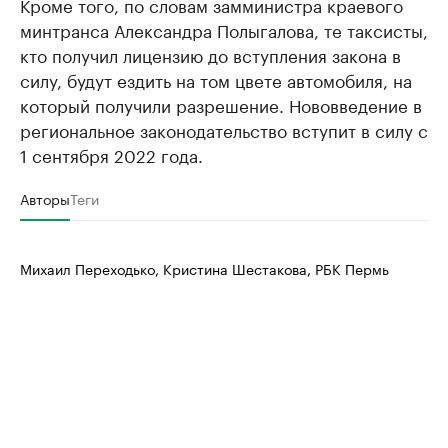
Кроме того, по словам замминистра краевого
минтранса Александра Полыгалова, те таксисты,
кто получил лицензию до вступления закона в
силу, будут ездить на том цвете автомобиля, на
который получили разрешение. Нововведение в
региональное законодательство вступит в силу с
1 сентября 2022 года.
Авторы
Теги
Михаил Переходько, Кристина Шестакова, РБК Пермь