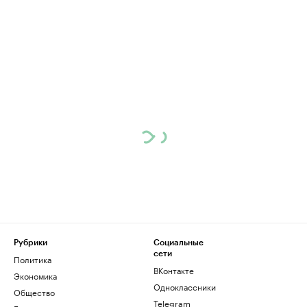
Рубрики
Социальные
сети
Политика
ВКонтакте
Экономика
Одноклассники
Общество
Telegram