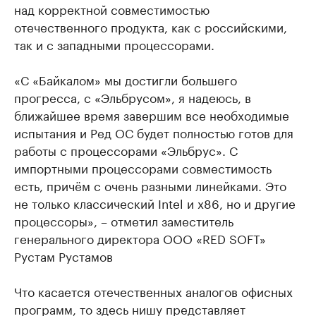
над корректной совместимостью
отечественного продукта, как с российскими,
так и с западными процессорами.
«С «Байкалом» мы достигли большего
прогресса, с «Эльбрусом», я надеюсь, в
ближайшее время завершим все необходимые
испытания и Ред ОС будет полностью готов для
работы с процессорами «Эльбрус». С
импортными процессорами совместимость
есть, причём с очень разными линейками. Это
не только классический Intel и x86, но и другие
процессоры», – отметил заместитель
генерального директора ООО «RED SOFT»
Рустам Рустамов
Что касается отечественных аналогов офисных
программ, то здесь нишу представляет