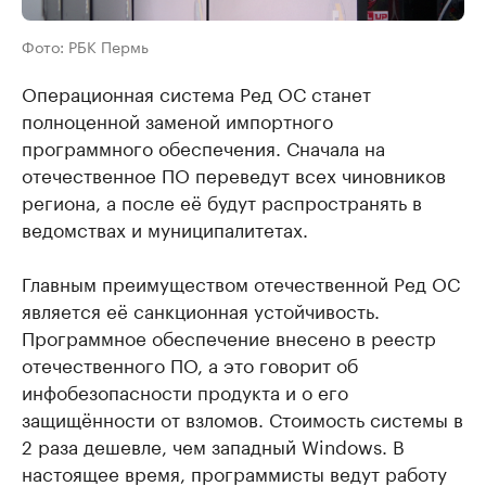
Фото: РБК Пермь
Операционная система Ред ОС станет
полноценной заменой импортного
программного обеспечения. Сначала на
отечественное ПО переведут всех чиновников
региона, а после её будут распространять в
ведомствах и муниципалитетах.
Главным преимуществом отечественной Ред ОС
является её санкционная устойчивость.
Программное обеспечение внесено в реестр
отечественного ПО, а это говорит об
инфобезопасности продукта и о его
защищённости от взломов. Стоимость системы в
2 раза дешевле, чем западный Windows. В
настоящее время, программисты ведут работу