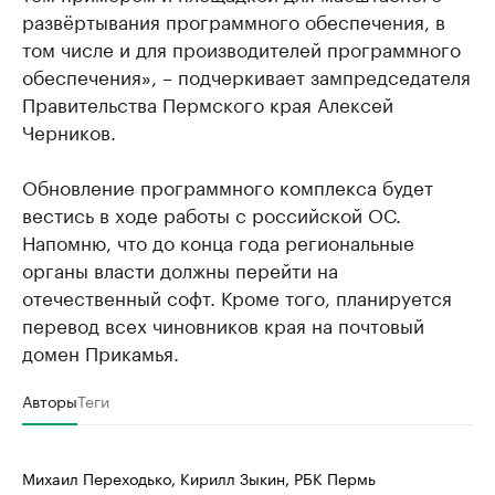
развёртывания программного обеспечения, в
том числе и для производителей программного
обеспечения», – подчеркивает зампредседателя
Правительства Пермского края Алексей
Черников.
Обновление программного комплекса будет
вестись в ходе работы с российской ОС.
Напомню, что до конца года региональные
органы власти должны перейти на
отечественный софт. Кроме того, планируется
перевод всех чиновников края на почтовый
домен Прикамья.
Авторы
Теги
Михаил Переходько, Кирилл Зыкин, РБК Пермь