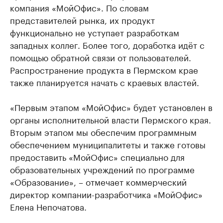
компания «МойОфис». По словам
представителей рынка, их продукт
функционально не уступает разработкам
западных коллег. Более того, доработка идёт с
помощью обратной связи от пользователей.
Распространение продукта в Пермском крае
также планируется начать с краевых властей.
«Первым этапом «МойОфис» будет установлен в
органы исполнительной власти Пермского края.
Вторым этапом мы обеспечим программным
обеспечением муниципалитеты и также готовы
предоставить «МойОфис» специально для
образовательных учреждений по программе
«Образование», – отмечает коммерческий
директор компании-разработчика «МойОфис»
Елена Непочатова.