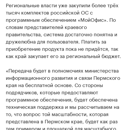
Региональные власти уже закупили более трёх
тысяч комплектов российской ОС с
программным обеспечением «МойОфис». По
словам представителей краевого
правительства, система достаточно понятна и
дружелюбна для пользователя. Платить за
приобретение продукта пока не придётся, так
как край закупает его за региональный бюджет.
«Передача будет в полномочиях министерства
информационного развития и связи Пермского
края на бесплатной основе. Со стороны
подрядчиков, которые предоставляют
программное обеспечения, будет обеспечена
техническая поддержка и мы рассчитываем на
то, что вопрос той масштабности, которая
представлена в Пермском крае, будет как раз
тем примером и площадкой для масштабного