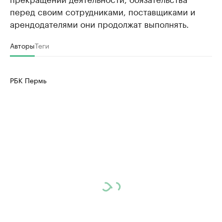
перед своим сотрудниками, поставщиками и
арендодателями они продолжат выполнять.
Авторы
Теги
РБК Пермь