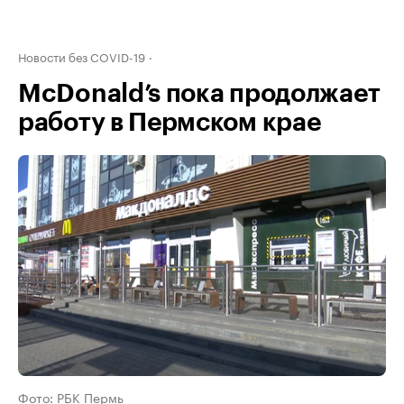
Новости без COVID-19
McDonald’s пока продолжает
работу в Пермском крае
Фото: РБК Пермь