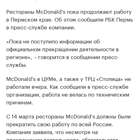
Рестораны McDonald's пока продолжают работу
в Пермском крае. Об этом сообщили РБК Пермь
в пресс-службе компании.
«Пока не поступило информации об
официальном прекращении деятельности в
регионе», – говорится в сообщении пресс-
службы.
McDonald's в ЦУМе, а также у ТРЦ «Столица» не
работали вчера. Как сообщили в пресс-службе
организации, работа не велась по техническим
причинам.
С 14 марта рестораны McDonald's должны были
прекратить свою работу по всей России.
Компания заявила, что несмотря на
прекращении деятельности, обязательства