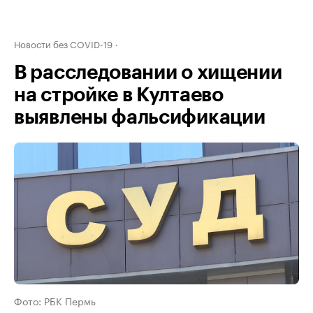
Новости без COVID-19
В расследовании о хищении
на стройке в Култаево
выявлены фальсификации
Фото: РБК Пермь