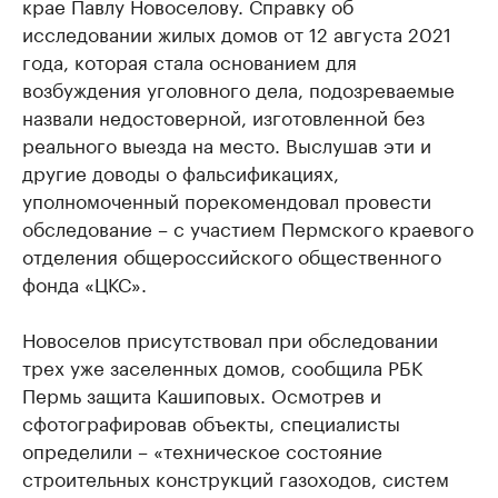
крае Павлу Новоселову. Справку об
исследовании жилых домов от 12 августа 2021
года, которая стала основанием для
возбуждения уголовного дела, подозреваемые
назвали недостоверной, изготовленной без
реального выезда на место. Выслушав эти и
другие доводы о фальсификациях,
уполномоченный порекомендовал провести
обследование – с участием Пермского краевого
отделения общероссийского общественного
фонда «ЦКС».
Новоселов присутствовал при обследовании
трех уже заселенных домов, сообщила РБК
Пермь защита Кашиповых. Осмотрев и
сфотографировав объекты, специалисты
определили – «техническое состояние
строительных конструкций газоходов, систем