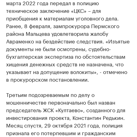
марта 2022 года передал в полицию
техническое заключение «ЦКС» – для
приобщения к материалам уголовного дела.
Ранее, 8 февраля, зампрокурора Пермского
района Мальцева удовлетворила жалобу
Авраменко на бездействие следствия. «Изъятые
документы не были осмотрены, судебно-
бухгалтерская экспертиза по обстоятельствам
хищения денежных средств не назначена, что
указывает на допущение волокиты», - отмечено
в прокурорском постановлении.
Третьим подозреваемым по делу о
мошенничестве первоначально был назван
председатель ЖСК «Култаево», созданного для
инвестирования проекта, Константин Редькин.
Месяц спустя, 29 октября 2021 года, полиция
признала его потерпевшим и гражданским