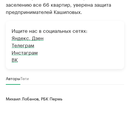
заселению все 66 квартир, уверена защита
предпринимателей Кашиповых.
Ищите нас в социальных сетях:
Яндекс. Дзен
Телеграм
Инстаграм
ВК
Авторы
Теги
Михаил Лобанов, РБК Пермь