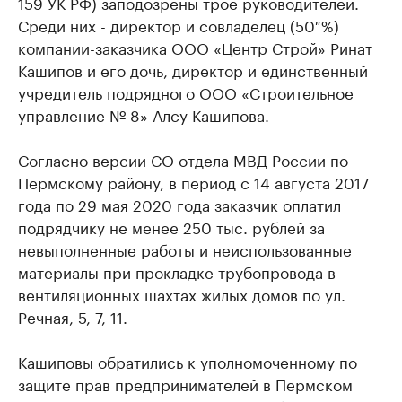
159 УК РФ) заподозрены трое руководителей.
Среди них - директор и совладелец (50 %)
компании-заказчика ООО «Центр Строй» Ринат
Кашипов и его дочь, директор и единственный
учредитель подрядного ООО «Строительное
управление № 8» Алсу Кашипова.
Согласно версии СО отдела МВД России по
Пермскому району, в период с 14 августа 2017
года по 29 мая 2020 года заказчик оплатил
подрядчику не менее 250 тыс. рублей за
невыполненные работы и неиспользованные
материалы при прокладке трубопровода в
вентиляционных шахтах жилых домов по ул.
Речная, 5, 7, 11.
Кашиповы обратились к уполномоченному по
защите прав предпринимателей в Пермском