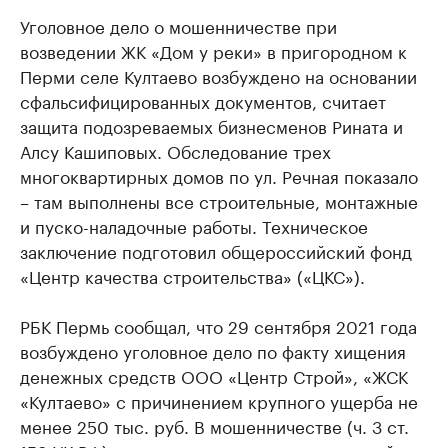
Уголовное дело о мошенничестве при
возведении ЖК «Дом у реки» в пригородном к
Перми селе Култаево возбуждено на основании
сфальсифицированных документов, считает
защита подозреваемых бизнесменов Рината и
Алсу Кашиповых. Обследование трех
многоквартирных домов по ул. Речная показало
– там выполнены все строительные, монтажные
и пуско-наладочные работы. Техническое
заключение подготовил общероссийский фонд
«Центр качества строительства» («ЦКС»).
РБК Пермь сообщал, что 29 сентября 2021 года
возбуждено уголовное дело по факту хищения
денежных средств ООО «Центр Строй», «ЖСК
«Култаево» с причинением крупного ущерба не
менее 250 тыс. руб. В мошенничестве (ч. 3 ст.