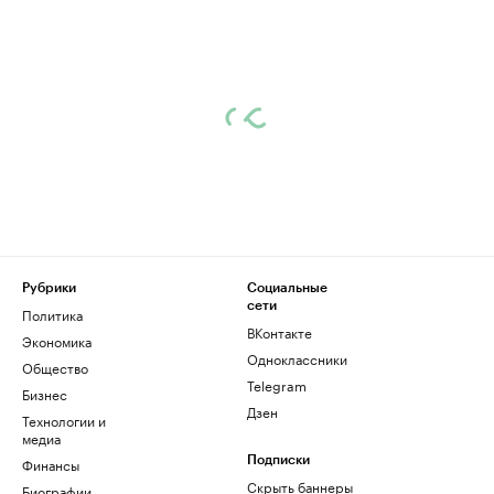
Рубрики
Социальные
сети
Политика
ВКонтакте
Экономика
Одноклассники
Общество
Telegram
Бизнес
Дзен
Технологии и
медиа
Финансы
Подписки
Скрыть баннеры
Биографии