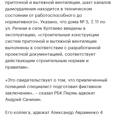
приточной и вытяжной вентиляции, шахт каналов
дымоудаления находится в техническом
состоянии от работоспособного до
нормативного». Указано, что дома № 5, 7, 11 по
ул. Речная в селе Култаево введены в
эксплуатацию, «строительные конструкции
систем приточной и вытяжной вентиляции
выполнены в соответствии с разработанной
проектной документацией, соответствует
действующим строительным нормам и
правилам».
«Это свидетельствует о том, что привлеченный
полицией специалист подготовил фиктивное
заключение», – сказал РБК Пермь адвокат
Андрей Сачихин.
Его коллега, адвокат Александр Авраменко 4