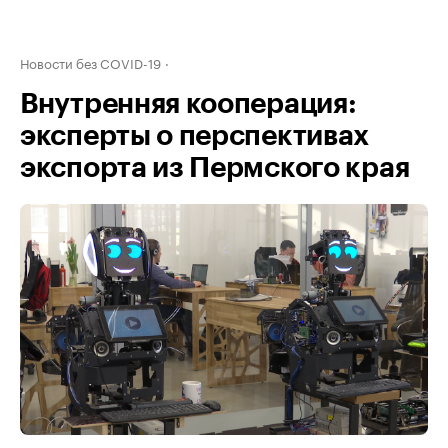
Новости без COVID-19
Внутренняя кооперация:
эксперты о перспективах
экспорта из Пермского края