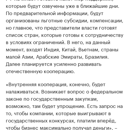
которые будут озвучены уже в ближайшие дни.
По предварительной информации, будут
организованы льготные субсидии, компенсации,
но главное, что представители власти готовят
список стран, которые готовы к сотрудничеству
в условиях ограничений. В него, на данный
момент, входят Индия, Китай, Вьетнам, страны
малой Азии, Арабские Эмираты, Бразилия.
Далее планируется усиленно развивать
отечественную кооперацию.
«Внутренняя кооперация, конечно, будет
налаживаться. Возникает вопрос о федеральном
законе по государственным закупкам,
возможно, там будет упрощение. Есть запрос на
то, чтобы компании, которые выигрывают в
государственных конкурсах, платили вперёд,
чтобы бизнес максимально получал деньги», –