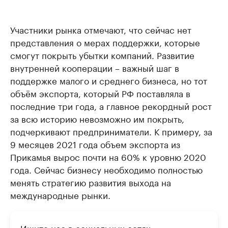
Участники рынка отмечают, что сейчас нет
представления о мерах поддержки, которые
смогут покрыть убытки компаний. Развитие
внутренней кооперации – важный шаг в
поддержке малого и среднего бизнеса, но тот
объём экспорта, который РФ поставляла в
последние три года, а главное рекордный рост
за всю историю невозможно им покрыть,
подчеркивают предприниматели. К примеру, за
9 месяцев 2021 года объем экспорта из
Прикамья вырос почти на 60% к уровню 2020
года. Сейчас бизнесу необходимо полностью
менять стратегию развития выхода на
международные рынки.
Ищите нас в социальных сетях: