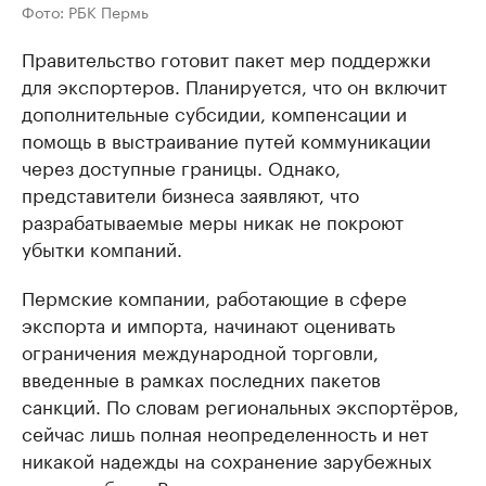
Фото: РБК Пермь
Правительство готовит пакет мер поддержки
для экспортеров. Планируется, что он включит
дополнительные субсидии, компенсации и
помощь в выстраивание путей коммуникации
через доступные границы. Однако,
представители бизнеса заявляют, что
разрабатываемые меры никак не покроют
убытки компаний.
Пермские компании, работающие в сфере
экспорта и импорта, начинают оценивать
ограничения международной торговли,
введенные в рамках последних пакетов
санкций. По словам региональных экспортёров,
сейчас лишь полная неопределенность и нет
никакой надежды на сохранение зарубежных