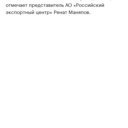
отмечает представитель АО «Российский
экспортный центр» Ренат Маняпов.