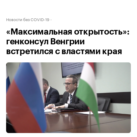
Новости без COVID-19
«Максимальная открытость»:
генконсул Венгрии
встретился с властями края