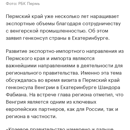
Фото: РБК Пермь
Пермский край уже несколько лет наращивает
экспортные объемы благодаря сотрудничеству
с венгерской промышленностью. Об этом
заявил генконсул страны в Екатеринбурге.
Развитие экспортно-импортного направления из
Пермского края и импорта являются
важнейшими направлениями в деятельности для
регионального правительства. Именно эта тема
обсуждалась во время визита в Пермский край
генконсула Венгрии в Екатеринбурге Шандора
Фабиана. На встрече глава региона отметил, что
Венгрия является одним из ключевых
европейских партнеров, как для России, так и
региона в частности.
«Краевое правительство намерено и дальше