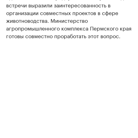
встречи выразили заинтересованность в
организации совместных проектов в сфере
животноводства. Министерство
агропромышленного комплекса Пермского края
готовы совместно проработать этот вопрос.