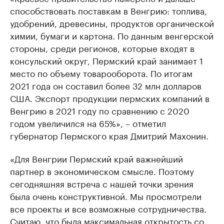
способствовать поставкам в Венгрию: топлива,
удобрений, древесины, продуктов органической
химии, бумаги и картона. По данным венгерской
стороны, среди регионов, которые входят в
консульский округ, Пермский край занимает 1
место по объему товарооборота. По итогам
2021 года он составил более 32 млн долларов
США. Экспорт продукции пермских компаний в
Венгрию в 2021 году по сравнению с 2020
годом увеличился на 65%», – отметил
губернатор Пермского края Дмитрий Махонин.
«Для Венгрии Пермский край важнейший
партнер в экономическом смысле. Поэтому
сегодняшняя встреча с нашей точки зрения
была очень конструктивной. Мы просмотрели
все проекты и все возможные сотрудничества.
Считаю, что была максимальная открытость со