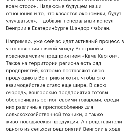
всем сторон. Надеюсь в будущем наши
отношения и то, что касается экономики, будут
улучшаться», – добавил генеральный консул
Венгрии в Екатеринбурге Шандор Фабиан.
Например, уже сейчас идет активный процесс в
установлении связей между Венгрией и
краснокамским предприятием «Кама Картон».
Также на территории региона есть ряд
предприятий, которые поставляют свою
продукцию в Венгрию и хотят, чтобы это
взаимодействие стало еще шире. В свою
очередь, венгерские предприятия готовы
обеспечивать регион своими товарами, среди
них различные приспособления для
сельскохозяйственной техники, а также
животноводческая продукция. А представители
одного из сельхозпредприятий Венгрии в ходе