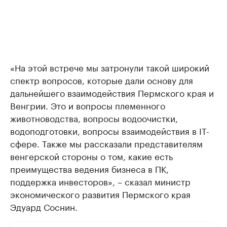
«На этой встрече мы затронули такой широкий
спектр вопросов, которые дали основу для
дальнейшего взаимодействия Пермского края и
Венгрии. Это и вопросы племенного
животноводства, вопросы водоочистки,
водоподготовки, вопросы взаимодействия в IT-
сфере. Также мы рассказали представителям
венгерской стороны о том, какие есть
преимущества ведения бизнеса в ПК,
поддержка инвесторов», – сказал министр
экономического развития Пермского края
Эдуард Соснин.