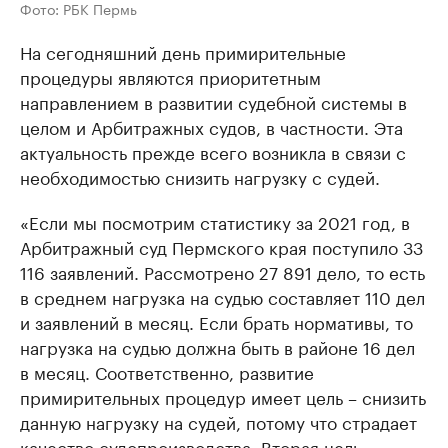
Фото: РБК Пермь
На сегодняшний день примирительные
процедуры являются приоритетным
направлением в развитии судебной системы в
целом и Арбитражных судов, в частности. Эта
актуальность прежде всего возникла в связи с
необходимостью снизить нагрузку с судей.
«Если мы посмотрим статистику за 2021 год, в
Арбитражный суд Пермского края поступило 33
116 заявлений. Рассмотрено 27 891 дело, то есть
в среднем нагрузка на судью составляет 110 дел
и заявлений в месяц. Если брать нормативы, то
нагрузка на судью должна быть в районе 16 дел
в месяц. Соответственно, развитие
примирительных процедур имеет цель – снизить
данную нагрузку на судей, потому что страдает
качество судопроизводства. Вторая цель