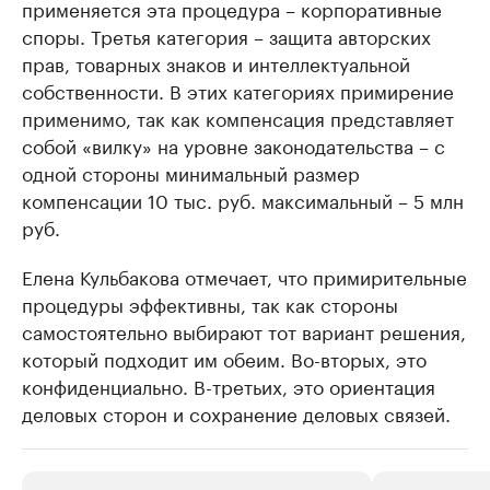
применяется эта процедура – корпоративные
споры. Третья категория – защита авторских
прав, товарных знаков и интеллектуальной
собственности. В этих категориях примирение
применимо, так как компенсация представляет
собой «вилку» на уровне законодательства – с
одной стороны минимальный размер
компенсации 10 тыс. руб. максимальный – 5 млн
руб.
Елена Кульбакова отмечает, что примирительные
процедуры эффективны, так как стороны
самостоятельно выбирают тот вариант решения,
который подходит им обеим. Во-вторых, это
конфиденциально. В-третьих, это ориентация
деловых сторон и сохранение деловых связей.