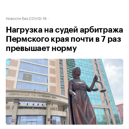
Новости без COVID-19
Нагрузка на судей арбитража
Пермского края почти в 7 раз
превышает норму