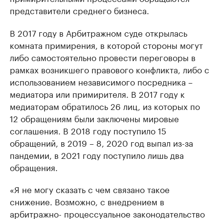
представители среднего бизнеса.
В 2017 году в Арбитражном суде открылась
комната примирения, в которой стороны могут
либо самостоятельно провести переговоры в
рамках возникшего правового конфликта, либо с
использованием независимого посредника –
медиатора или примирителя. В 2017 году к
медиаторам обратилось 26 лиц, из которых по
12 обращениям были заключены мировые
соглашения. В 2018 году поступило 15
обращений, в 2019 – 8, 2020 год выпал из-за
пандемии, в 2021 году поступило лишь два
обращения.
«Я не могу сказать с чем связано такое
снижение. Возможно, с внедрением в
арбитражно- процессуальное законодательство