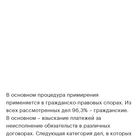
В основном процедура примирения
применяется в гражданско-правовых спорах. Из
всех рассмотренных дел 96,3% – гражданские.
В основном – взыскание платежей за
неисполнение обязательств в различных
договорах. Следующая категория дел, в которых