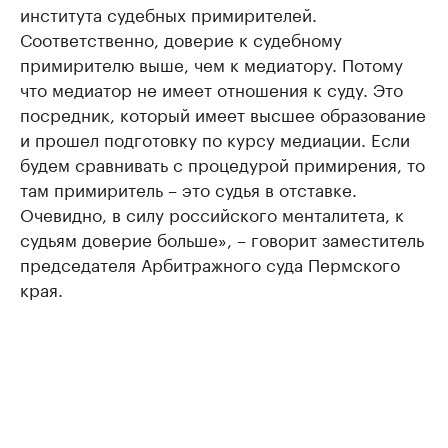
института судебных примирителей.
Соответственно, доверие к судебному
примирителю выше, чем к медиатору. Потому
что медиатор не имеет отношения к суду. Это
посредник, который имеет высшее образование
и прошел подготовку по курсу медиации. Если
будем сравнивать с процедурой примирения, то
там примиритель – это судья в отставке.
Очевидно, в силу российского менталитета, к
судьям доверие больше», – говорит заместитель
председателя Арбитражного суда Пермского
края.