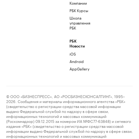
Компании
РБК Курсы
Школа
управления
РБК
РБК
Новости
iOS
Android
AppGallery
© ООО «БИЗНЕСПРЕСС», АО «РОСБИЗНЕСКОНСАЛТИНГ», 1995–
2026. Сообщения и материалы информационного агентства «РБК»
(свидетельство о регистрации средства массовой информации
выдано Федеральной службой по надзору в сфере связи,
информационных технологий и массовых коммуникаций
(Роскомнадзор) 09.12.2015 за номером ИА №ФС77-63848) и сетевого
издания «РБК» (свидетельство о регистрации средства массовой
информации выдано Федеральной службой по надзору в сфере связи,
информационных технологий и массовых коммуникаций