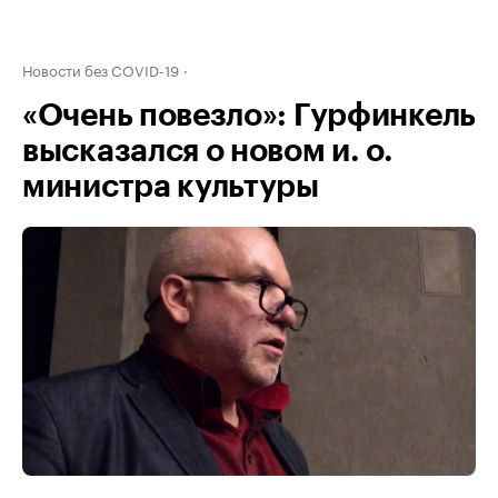
Новости без COVID-19
«Очень повезло»: Гурфинкель
высказался о новом и. о.
министра культуры