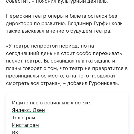
Пермский театр оперы и балета остался без
директора по развитию. Владимир Гурфинкель
также высказал мнение о будушем театра.
«У театра непростой период, но на
сегодняшний день не стоит особо переживать
насчет театра. Высочайшая планка задана и
планы говорят о том, что театр не превратится в
провинциальное место, а на него продолжит
смотреть вся страна», – добавил Гурфинкель.
Ищите нас в социальных сетях:
Яндекс. Дзен
Телеграм
Инстаграм
ВК