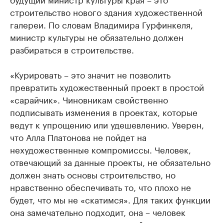
строительство нового здания художественной
галереи. По словам Владимира Гурфинкеля,
министр культуры не обязательно должен
разбираться в строительстве.
«Курировать – это значит не позволить
превратить художественный проект в простой
«сарайчик». Чиновникам свойственно
подписывать изменения в проектах, которые
ведут к упрощению или удешевлению. Уверен,
что Алла Платонова не пойдет на
нехудожественные компромиссы. Человек,
отвечающий за данные проекты, не обязательно
должен знать основы строительство, но
нравственно обеспечивать то, что плохо не
будет, что мы не «скатимся». Для таких функции
она замечательно подходит, она – человек
совести», – пояснил культурный деятель.