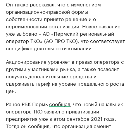
Он также рассказал, что с изменением
организационно-правовой формы
собственности принято решение и о
переименовании организации. Новое название
уже выбрано – АО «Пермский региональный
оператор ТКО» (АО ПРО ТКО), что соответствует
специфике деятельности компании.
Акционирование уровняет в правах оператора с
другими участниками рынка, а также позволит
получать дополнительные средства и
сдерживать тариф на уровне предельного роста
цен.
Ранее РБК Пермь
сообщал
, что новый начальник
оператора ТКО заявил о приватизации
предприятия уже в этом сентябре 2021 года.
Тогда он сообщил, что организация сменит