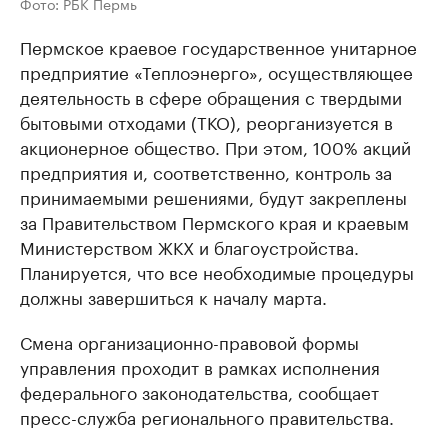
Фото: РБК Пермь
Пермское краевое государственное унитарное
предприятие «Теплоэнерго», осуществляющее
деятельность в сфере обращения с твердыми
бытовыми отходами (ТКО), реорганизуется в
акционерное общество. При этом, 100% акций
предприятия и, соответственно, контроль за
принимаемыми решениями, будут закреплены
за Правительством Пермского края и краевым
Министерством ЖКХ и благоустройства.
Планируется, что все необходимые процедуры
должны завершиться к началу марта.
Смена организационно-правовой формы
управления проходит в рамках исполнения
федерального законодательства, сообщает
пресс-служба регионального правительства.