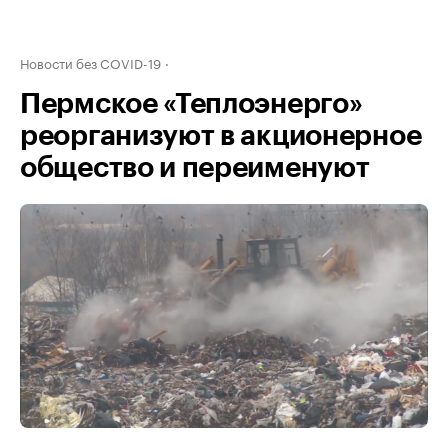
Новости без COVID-19
Пермское «Теплоэнерго»
реорганизуют в акционерное
общество и переименуют