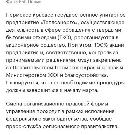
Фото: РБК Пермь
Пермское краевое государственное унитарное
предприятие «Теплоэнерго», осуществляющее
деятельность в сфере обращения с твердыми
бытовыми отходами (ТКО), реорганизуется в
акционерное общество. При этом, 100% акций
предприятия и, соответственно, контроль за
принимаемыми решениями, будут закреплены
за Правительством Пермского края и краевым
Министерством ЖКХ и благоустройства.
Планируется, что все необходимые процедуры
должны завершиться к началу марта.
Смена организационно-правовой формы
управления проходит в рамках исполнения
федерального законодательства, сообщает
пресс-служба регионального правительства.