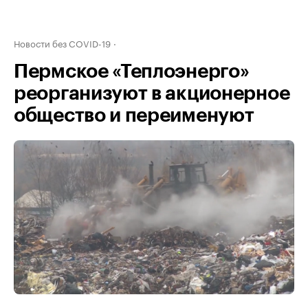
Новости без COVID-19
Пермское «Теплоэнерго»
реорганизуют в акционерное
общество и переименуют