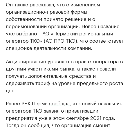
Он также рассказал, что с изменением
организационно-правовой формы
собственности принято решение и о
переименовании организации. Новое название
уже выбрано – АО «Пермский региональный
оператор ТКО» (АО ПРО ТКО), что соответствует
специфике деятельности компании.
Акционирование уровняет в правах оператора с
другими участниками рынка, а также позволит
получать дополнительные средства и
сдерживать тариф на уровне предельного роста
цен.
Ранее РБК Пермь
сообщал
, что новый начальник
оператора ТКО заявил о приватизации
предприятия уже в этом сентябре 2021 года.
Тогда он сообщил, что организация сменит