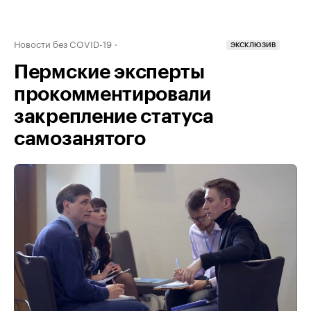
Новости без COVID-19
ЭКСКЛЮЗИВ
Пермские эксперты
прокомментировали
закрепление статуса
самозанятого