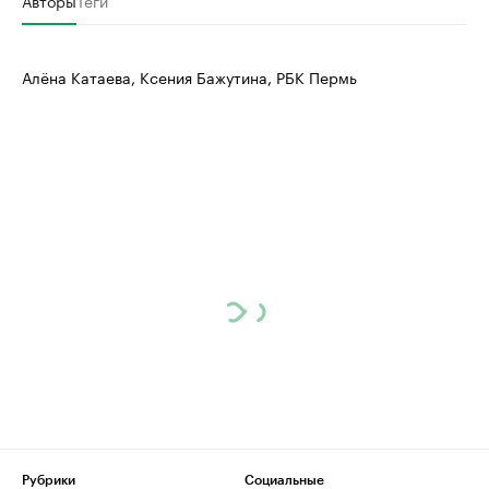
Алёна Катаева, Ксения Бажутина, РБК Пермь
Рубрики
Социальные