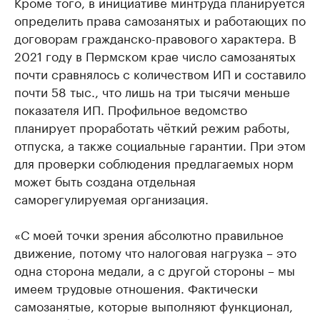
Кроме того, в инициативе минтруда планируется
определить права самозанятых и работающих по
договорам гражданско-правового характера. В
2021 году в Пермском крае число самозанятых
почти сравнялось с количеством ИП и составило
почти 58 тыс., что лишь на три тысячи меньше
показателя ИП. Профильное ведомство
планирует проработать чёткий режим работы,
отпуска, а также социальные гарантии. При этом
для проверки соблюдения предлагаемых норм
может быть создана отдельная
саморегулируемая организация.
«С моей точки зрения абсолютно правильное
движение, потому что налоговая нагрузка – это
одна сторона медали, а с другой стороны – мы
имеем трудовые отношения. Фактически
самозанятые, которые выполняют функционал,