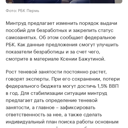
Фото: РБК Пермь
Минтруд предлагает изменить порядок выдачи
пособий для безработных и закрепить статус
самозанятых. Об этом сообщает федеральное
РБК. Как данные предложения смогут улучшить
показатели безработицы и за счет чего,
смотрите в материале Ксении Бажутиной.
Рост теневой занятости постоянно растет,
говорят эксперты. При его сохранении, потери
федерального бюджета могут достичь 1,5% ВВП
в год. Для стабилизации ситуации минтруд
предлагает дать определение теневой
занятости, а главное – зафиксировать
ответственность за нее, а также сделать
индивидуальный план поиска работы основным
элементом взаимодействия служб занятости с