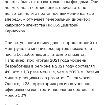
должны быть также застрахованы фондами. Они
должны делать отчисления, сейчас это не
делается, но это поэтапное движение дальше
вперед», – отмечает генеральный директор
кадрового агентства HR 365 Дмитрий
Карнаухов.
При вступлении в силу данных предложений от
минтруда, по мнению экспертов, показатели
числа безработных значительно снизятся.
Например, про итогам 2021 года уровень
безработицы в регионе в 2021 году составлял
4%, что в 1,3 раза меньше, чем в 2020-м. Заявил
министр социального развития Павел Фокин.
Однако, в 28 территориях региона уровень
официальной занятости населения составляет
менее 50%.
Авторы
Теги