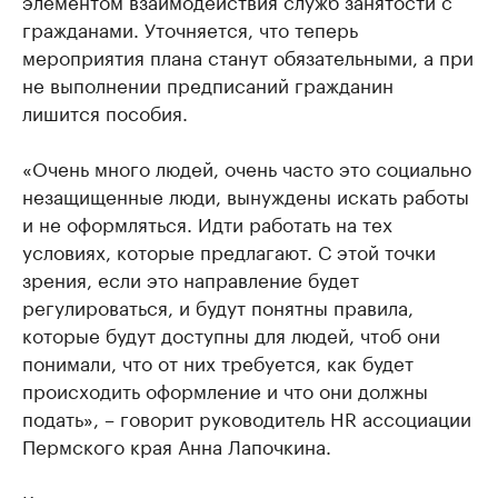
гражданами. Уточняется, что теперь
мероприятия плана станут обязательными, а при
не выполнении предписаний гражданин
лишится пособия.
«Очень много людей, очень часто это социально
незащищенные люди, вынуждены искать работы
и не оформляться. Идти работать на тех
условиях, которые предлагают. С этой точки
зрения, если это направление будет
регулироваться, и будут понятны правила,
которые будут доступны для людей, чтоб они
понимали, что от них требуется, как будет
происходить оформление и что они должны
подать», – говорит руководитель HR ассоциации
Пермского края Анна Лапочкина.