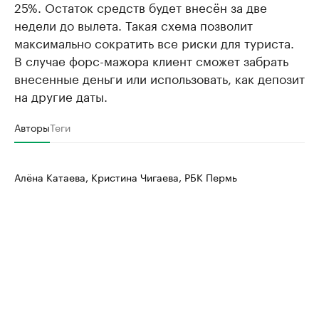
25%. Остаток средств будет внесён за две
недели до вылета. Такая схема позволит
максимально сократить все риски для туриста.
В случае форс-мажора клиент сможет забрать
внесенные деньги или использовать, как депозит
на другие даты.
Авторы
Теги
Алёна Катаева, Кристина Чигаева, РБК Пермь