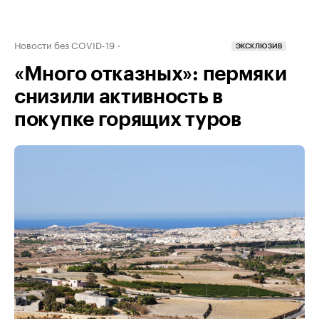
Новости без COVID-19
ЭКСКЛЮЗИВ
«Много отказных»: пермяки
снизили активность в
покупке горящих туров