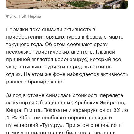
Фото: РБК Пермь
Пермяки пока снизили активность в
приобретении горящих туров в феврале-марте
текущего года. Об этом сообщают сразу
несколько туристических агентств. Главной
причиной является коронавирус, который все
чаще выявляют туристы перед вылетом на
отдых. На этом же фоне наблюдается активность
раннего бронирования.
За год в стране снизилась стоимость перелета
на курорты Объединенных Арабских Эмиратов,
Кипра, Египта. Показатели варьируются от 3% до
40%. Об этом сообщает сервис поездок и
путешествий «Туту.ру». При этом специалисты
отмечают подорожание билетов в Таиланд и