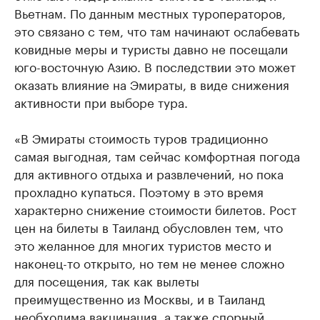
Вьетнам. По данным местных туроператоров,
это связано с тем, что там начинают ослабевать
ковидные меры и туристы давно не посещали
юго-восточную Азию. В последствии это может
оказать влияние на Эмираты, в виде снижения
активности при выборе тура.
«В Эмираты стоимость туров традиционно
самая выгодная, там сейчас комфортная погода
для активного отдыха и развлечений, но пока
прохладно купаться. Поэтому в это время
характерно снижение стоимости билетов. Рост
цен на билеты в Таиланд обусловлен тем, что
это желанное для многих туристов место и
наконец-то открыто, но тем не менее сложно
для посещения, так как вылеты
преимущественно из Москвы, и в Таиланд
необходима вакцинация, а также спорный