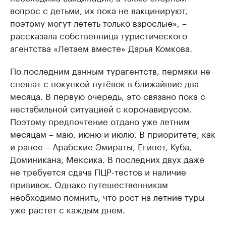
вопрос с детьми, их пока не вакцинируют,
поэтому могут лететь только взрослые», –
рассказала собственница туристического
агентства «Летаем вместе» Дарья Комкова.
По последним данным турагентств, пермяки не
спешат с покупкой путёвок в ближайшие два
месяца. В первую очередь, это связано пока с
нестабильной ситуацией с коронавирусом.
Поэтому предпочтение отдано уже летним
месяцам – маю, июню и июлю. В приоритете, как
и ранее – Арабские Эмираты, Египет, Куба,
Доминикана, Мексика. В последних двух даже
не требуется сдача ПЦР-тестов и наличие
прививок. Однако путешественникам
необходимо помнить, что рост на летние туры
уже растет с каждым днем.