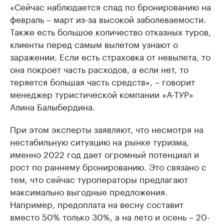
«Сейчас наблюдается спад по бронированию на
февраль – март из-за высокой заболеваемости.
Также есть большое количество отказных туров,
клиенты перед самым вылетом узнают о
заражении. Если есть страховка от невылета, то
она покроет часть расходов, а если нет, то
теряется большая часть средств», – говорит
менеджер туристической компании «А-ТУР»
Алина Балыбердина.
При этом эксперты заявляют, что несмотря на
нестабильную ситуацию на рынке туризма,
именно 2022 год дает огромный потенциал и
рост по раннему бронированию. Это связано с
тем, что сейчас туроператоры предлагают
максимально выгодные предложения.
Например, предоплата на весну составит
вместо 50% только 30%, а на лето и осень – 20-