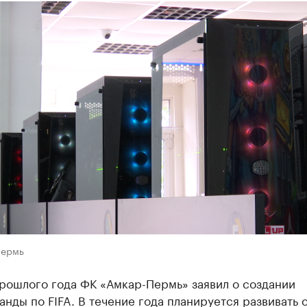
Пермь
рошлого года ФК «Амкар-Пермь» заявил о создании
нды по FIFA. В течение года планируется развивать 