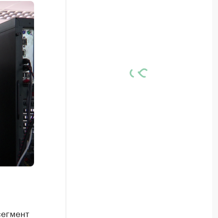
сегмент