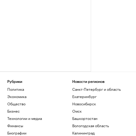
Рубрики
Новости регионов
Политика
Санкт-Петербург и область
Экономика
Екатеринбург
Общество
Новосибирск
Бизнес
Омск
Технологии и медиа
Башкортостан
Финансы
Вологодская область
Биографии
Калининград