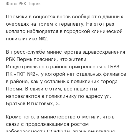
Фото: РБК Пермь
Пермяки в соцсетях вновь сообщают о длинных
очередях на прием к терапевту. На этот раз
коллапс наблюдается в городской клинической
поликлинике №2.
В пресс-службе министерства здравоохранения
РБК Пермь пояснили, что жители
Индустриального района прикреплены к ГБУЗ
ПК «ГКП №2», у которой нет отдельных филиалов
в районе, как у остальных поликлиник города
Перми. В связи с этим, все пациенты
направляются в поликлинику по адресу ул.
Братьев Игнатовых, 3.
Кроме того, в министерстве отметили, что в
связи с продолжающимся ростом
заболеваемости COVID-19, врачи вынуждено