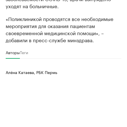
уходят на больничные.
«Поликлиникой проводятся все необходимые
мероприятия для оказания пациентам
своевременной медицинской помощи», –
добавили в пресс-службе минздрава.
Авторы
Теги
Алёна Катаева, РБК Пермь