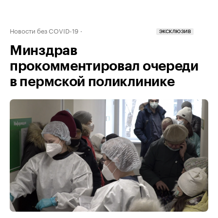
Новости без COVID-19
ЭКСКЛЮЗИВ
Минздрав
прокомментировал очереди
в пермской поликлинике