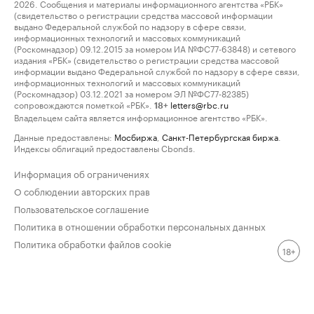
2026. Сообщения и материалы информационного агентства «РБК»
(свидетельство о регистрации средства массовой информации
выдано Федеральной службой по надзору в сфере связи,
информационных технологий и массовых коммуникаций
(Роскомнадзор) 09.12.2015 за номером ИА №ФС77-63848) и сетевого
издания «РБК» (свидетельство о регистрации средства массовой
информации выдано Федеральной службой по надзору в сфере связи,
информационных технологий и массовых коммуникаций
(Роскомнадзор) 03.12.2021 за номером ЭЛ №ФС77-82385)
сопровождаются пометкой «РБК».
letters@rbc.ru
18+
Владельцем сайта является информационное агентство «РБК».
Данные предоставлены:
Мосбиржа
,
Санкт-Петербургская биржа
.
Индексы облигаций предоставлены Cbonds.
Информация об ограничениях
О соблюдении авторских прав
Пользовательское соглашение
Политика в отношении обработки персональных данных
Политика обработки файлов cookie
18+