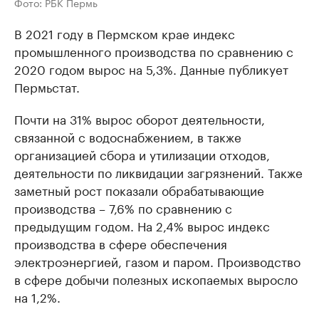
Фото: РБК Пермь
В 2021 году в Пермском крае индекс
промышленного производства по сравнению с
2020 годом вырос на 5,3%. Данные публикует
Пермьстат.
Почти на 31% вырос оборот деятельности,
связанной с водоснабжением, в также
организацией сбора и утилизации отходов,
деятельности по ликвидации загрязнений. Также
заметный рост показали обрабатывающие
производства – 7,6% по сравнению с
предыдущим годом. На 2,4% вырос индекс
производства в сфере обеспечения
электроэнергией, газом и паром. Производство
в сфере добычи полезных ископаемых выросло
на 1,2%.