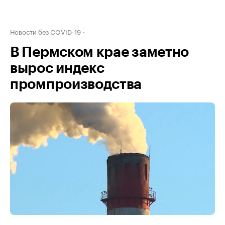
Новости без COVID-19
В Пермском крае заметно
вырос индекс
промпроизводства