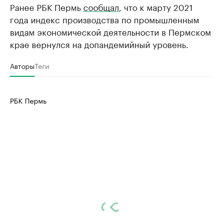
Ранее РБК Пермь
сообщал
, что к марту 2021
года индекс производства по промышленным
видам экономической деятельности в Пермском
крае вернулся на допандемийный уровень.
Авторы
Теги
РБК Пермь