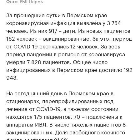
Фото: РБК Пермь
За прошедшие сутки в Пермском крае
коронавирусная инфекция выявлена у 3 754
человек. Из них 917 – дети. Из новых пациентов
162 человек – вакцинированные. За этот период
от COVID-19 скончались 12 человек. За весь
период пандемии в регионе от коронавируса
умерли 7 828 пациентов. Общее число
инфицированных в Пермском крае достигло 192
943.
На сегодняшний день в Пермском крае в
стационарах, перепрофилированных под
лечение от COVID-19, в тяжелом состоянии
находятся 175 пациентов, 70 – подключены к
аппаратам ИВЛ. В числе тяжелых пациентов 8
вакцинированных. Доля свободного коечного
фонда составляет 21,6%.