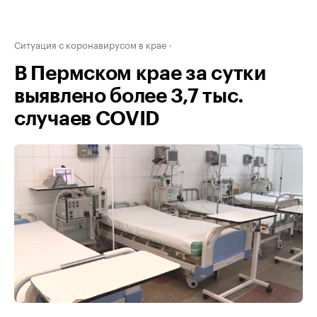
Ситуация с коронавирусом в крае
В Пермском крае за сутки
выявлено более 3,7 тыс.
случаев COVID