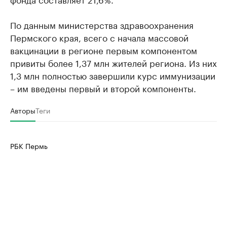
По данным министерства здравоохранения
Пермского края, всего с начала массовой
вакцинации в регионе первым компонентом
привиты более 1,37 млн жителей региона. Из них
1,3 млн полностью завершили курс иммунизации
– им введены первый и второй компоненты.
Авторы
Теги
РБК Пермь