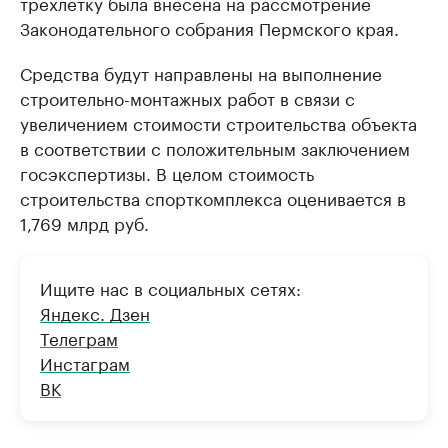
трехлетку была внесена на рассмотрение
Законодательного собрания Пермского края.
Средства будут направлены на выполнение
строительно-монтажных работ в связи с
увеличением стоимости строительства объекта
в соответствии с положительным заключением
госэкспертизы. В целом стоимость
строительства спорткомплекса оценивается в
1,769 млрд руб.
Ищите нас в социальных сетях:
Яндекс. Дзен
Телеграм
Инстаграм
ВК