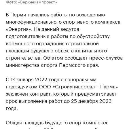
Фото: «Верхнекампроект»
В Перми начались работы по возведению
многофункционального спортивного комплекса
«Энергия». На данный ведутся
подготовительные работы по обустройству
временного ограждения строительной
площадки будущего объекта капитального
строительства. Об этом сообщает пресс-служба
министерства спорта Пермского края.
С 14 января 2022 года с генеральным
подрядчиком ООО «Стройуниверсал – Парма»
заключен контракт, который предусматривает
срок выполнения работ до 25 декабря 2023
года.
Общая площадь будущего спорткомплекса