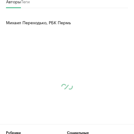
Авторы
Теги
Михаил Переходько, РБК Пермь
Рубрики
Социальные