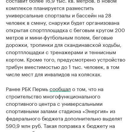
составит более 16,9 тыс. кв. метров. В новом
комплексе планируется разместить
универсальные спортзалы и бассейн на 28
человек в смену, снаружи будет организована
открытая спортплощадка с беговым кругом 200
метров и мини-футбольным полем, беговые
дорожки, тропинки для скандинавской ходьбы,
спортплощадки с тренажерами и теннисным
кортом. Кроме того, предусмотрено устройство
трибун вместимостью до 1 тыс. человек, в том
числе мест для инвалидов на колясках.
Ранее РБК Пермь
сообщал
о том, что на
строительство многофункционального
спортивного центра с универсальными
спортивными залами стадиона «Энергия» из
федерального бюджета дополнительно выделят
590,9 млн руб. Такая поправка к бюджету на