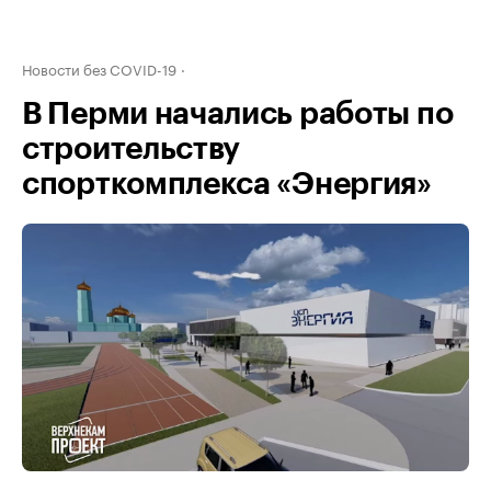
Новости без COVID-19
В Перми начались работы по
строительству
спорткомплекса «Энергия»