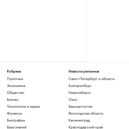
Рубрики
Новости регионов
Политика
Санкт-Петербург и область
Экономика
Екатеринбург
Общество
Новосибирск
Бизнес
Омск
Технологии и медиа
Башкортостан
Финансы
Вологодская область
Биографии
Калининград
База знаний
Краснодарский край