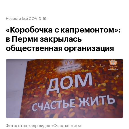
Новости без COVID-19
«Коробочка с капремонтом»:
в Перми закрылась
общественная организация
Фото: стоп-кадр видео «Счастье жить»