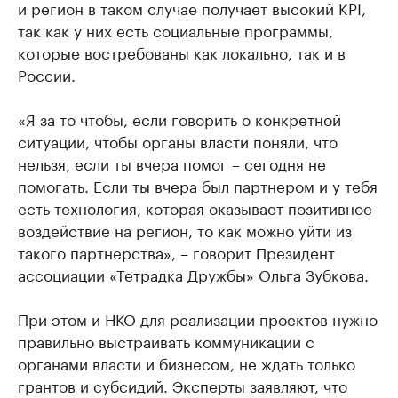
и регион в таком случае получает высокий KPI,
так как у них есть социальные программы,
которые востребованы как локально, так и в
России.
«Я за то чтобы, если говорить о конкретной
ситуации, чтобы органы власти поняли, что
нельзя, если ты вчера помог – сегодня не
помогать. Если ты вчера был партнером и у тебя
есть технология, которая оказывает позитивное
воздействие на регион, то как можно уйти из
такого партнерства», – говорит Президент
ассоциации «Тетрадка Дружбы» Ольга Зубкова.
При этом и НКО для реализации проектов нужно
правильно выстраивать коммуникации с
органами власти и бизнесом, не ждать только
грантов и субсидий. Эксперты заявляют, что