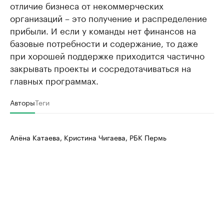
отличие бизнеса от некоммерческих
организаций – это получение и распределение
прибыли. И если у команды нет финансов на
базовые потребности и содержание, то даже
при хорошей поддержке приходится частично
закрывать проекты и сосредотачиваться на
главных программах.
Авторы
Теги
Алёна Катаева, Кристина Чигаева, РБК Пермь