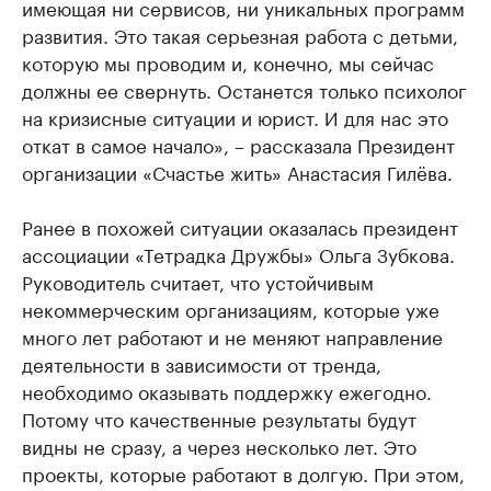
имеющая ни сервисов, ни уникальных программ
развития. Это такая серьезная работа с детьми,
которую мы проводим и, конечно, мы сейчас
должны ее свернуть. Останется только психолог
на кризисные ситуации и юрист. И для нас это
откат в самое начало», – рассказала Президент
организации «Счастье жить» Анастасия Гилёва.
Ранее в похожей ситуации оказалась президент
ассоциации «Тетрадка Дружбы» Ольга Зубкова.
Руководитель считает, что устойчивым
некоммерческим организациям, которые уже
много лет работают и не меняют направление
деятельности в зависимости от тренда,
необходимо оказывать поддержку ежегодно.
Потому что качественные результаты будут
видны не сразу, а через несколько лет. Это
проекты, которые работают в долгую. При этом,