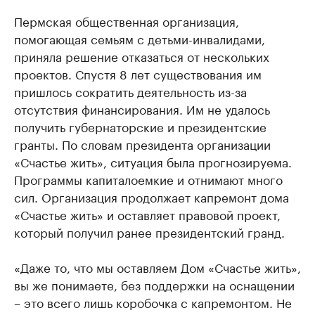
Пермская общественная организация,
помогающая семьям с детьми-инвалидами,
приняла решение отказаться от нескольких
проектов. Спустя 8 лет существования им
пришлось сократить деятельность из-за
отсутствия финансирования. Им не удалось
получить губернаторские и президентские
гранты. По словам президента организации
«Счастье жить», ситуация была прогнозируема.
Программы капиталоемкие и отнимают много
сил. Организация продолжает капремонт дома
«Счастье жить» и оставляет правовой проект,
который получил ранее президентский гранд.
«Даже то, что мы оставляем Дом «Счастье жить»,
вы же понимаете, без поддержки на оснащении
– это всего лишь коробочка с капремонтом. Не