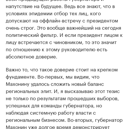
напутствие на будущее. Ведь все знают, что в
условиях эпидемии отбор тех лиц, кого
допускают на оффлайн-встречу с президентом
очень строг. Это вообще важнейший на сегодня
политический фильтр. И если президент лицом к
лицу встречается с чиновником, то это значит
по отношению к этому руководителю есть
абсолютное доверие.
Важно то, что такое доверие стоит на крепком
фундаменте. Во-первых, мы видим, что
Махонину удалось сложить новый баланс
региональных элит. И, я высказываю этот тезис
не только по результатам прошедших выборов,
успешных для команды губернатора, но
наблюдая системную работу власти с
региональным бизнесом. Во-вторых, губернатор
Махонин уже долгое время демонстрирует