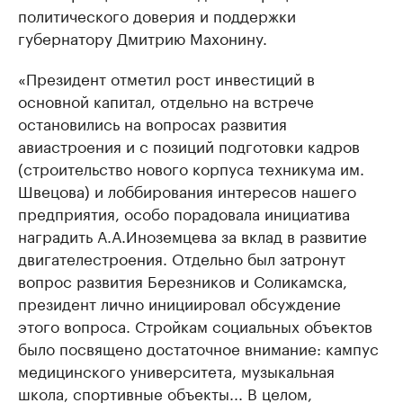
политического доверия и поддержки
губернатору Дмитрию Махонину.
«Президент отметил рост инвестиций в
основной капитал, отдельно на встрече
остановились на вопросах развития
авиастроения и с позиций подготовки кадров
(строительство нового корпуса техникума им.
Швецова) и лоббирования интересов нашего
предприятия, особо порадовала инициатива
наградить А.А.Иноземцева за вклад в развитие
двигателестроения. Отдельно был затронут
вопрос развития Березников и Соликамска,
президент лично инициировал обсуждение
этого вопроса. Стройкам социальных объектов
было посвящено достаточное внимание: кампус
медицинского университета, музыкальная
школа, спортивные объекты... В целом,