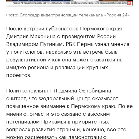
Фото: Стопкадр видеотрансляции телеканала «Россия 24»
После встречи губернатора Пермского края
Дмитрия Махонина с президентом России
Владимиром Путиным, РБК Пермь узнал мнения
у политологов, насколько эта встреча была
результативной и как она может сказаться на
имидже региона и реализации крупных
проектов.
Политконсультант Людмила Ознобишина
считает, что Федеральный центр оказывает
повышенное внимание к Пермскому краю. По ее
мнению, отчасти это связано с высоким
потенциалом Прикамья в приоритетных
вопросах развития страны и, конечно, все это
можно расценивать как демонстрацию