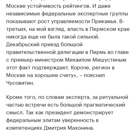
Москве устойчивость рейтингов. И даже
независимые федеральные экспертные группы
показывают рост управляемости Прикамья. В-
третьих, на мой взгляд, власть в Пермском крае
никогда еще не была такой сильной.
Декабрьский приезд большой
правительственной делегации в Пермь во главе
с премьер-министром Михаилом Мишустиным
этот факт подтверждает. Короче, регион в
Москве на хорошем счету», – пояснил
Чусовитин.
Кроме того, по словам эксперта, за ритуальной
частью встречи есть большой прагматический
смысл. Так как президент демонстрирует
федеральным элитам уверенность в
компетенциях Дмитрия Махонина.