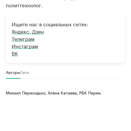
политтехнолог.
Ищите нас в социальных сетях:
Яндекс. Дзен
Телеграм
Инстаграм
ВК
Авторы
Теги
Михаил Переходько, Алёна Катаева, РБК Пермь