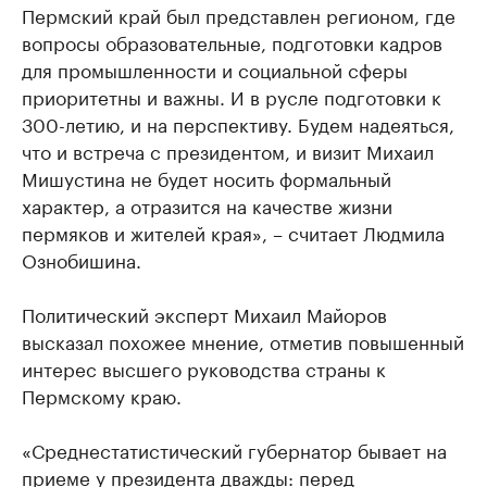
Пермский край был представлен регионом, где
вопросы образовательные, подготовки кадров
для промышленности и социальной сферы
приоритетны и важны. И в русле подготовки к
300-летию, и на перспективу. Будем надеяться,
что и встреча с президентом, и визит Михаил
Мишустина не будет носить формальный
характер, а отразится на качестве жизни
пермяков и жителей края», – считает Людмила
Ознобишина.
Политический эксперт Михаил Майоров
высказал похожее мнение, отметив повышенный
интерес высшего руководства страны к
Пермскому краю.
«Среднестатистический губернатор бывает на
приеме у президента дважды: перед