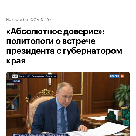
Новости без COVID-19
«Абсолютное доверие»:
политологи о встрече
президента с губернатором
края