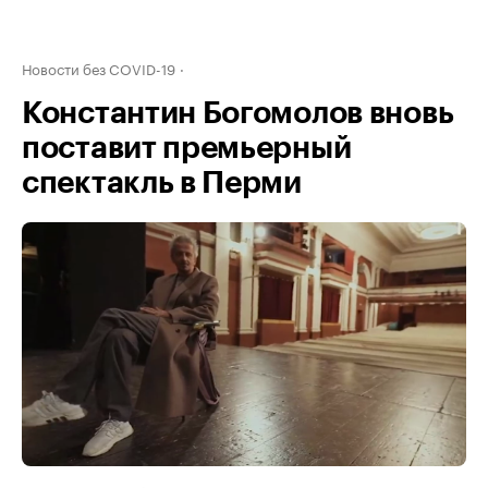
Новости без COVID-19
Константин Богомолов вновь
поставит премьерный
спектакль в Перми