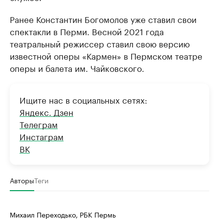
Ранее Константин Богомолов уже ставил свои
спектакли в Перми. Весной 2021 года
театральный режиссер ставил свою версию
известной оперы «Кармен» в Пермском театре
оперы и балета им. Чайковского.
Ищите нас в социальных сетях:
Яндекс. Дзен
Телеграм
Инстаграм
ВК
Авторы
Теги
Михаил Переходько, РБК Пермь