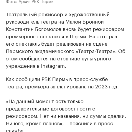
Фото: Архив РБК Пермь
Театральный режиссер и художественный
руководитель театра на Малой Бронной
Константин Богомолов вновь будет режиссером
премьерного спектакля в Перми. На этот раз
его спектакль будет реализован на сцене
Пермского академического «Театра-Театра». Об
этом сообщается на странице культурного
учреждения в Instagram.
Как сообщили РБК Пермь в пресс-службе
театра, премьера запланирована на 2023 год.
«На данный момент есть только
предварительные договоренности с
режиссером. Нет ни названия, ни суммы сделки.
Ничего, кроме планов», – пояснили в пресс-
службе.