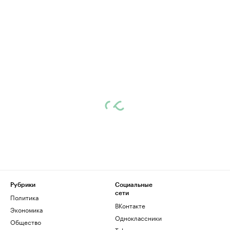
Рубрики
Социальные
сети
Политика
ВКонтакте
Экономика
Одноклассники
Общество
Telegram