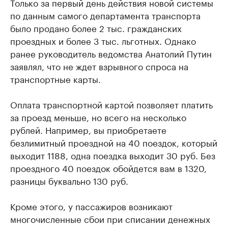
Только за первый день действия новой системы
по данным самого департамента транспорта
было продано более 2 тыс. гражданских
проездных и более 3 тыс. льготных. Однако
ранее руководитель ведомства Анатолий Путин
заявлял, что не ждет взрывного спроса на
транспортные карты.
Оплата транспортной картой позволяет платить
за проезд меньше, но всего на несколько
рублей. Например, вы приобретаете
безлимитный проездной на 40 поездок, который
выходит 1188, одна поездка выходит 30 руб. Без
проездного 40 поездок обойдется вам в 1320,
разницы буквально 130 руб.
Кроме этого, у пассажиров возникают
многочисленные сбои при списании денежных