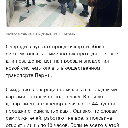
Фото: Ксения Бажутина, РБК Пермь
Очереди в пунктах продажи карт и сбои в
системе оплаты – именно так проходят первые
дни повышения цен на проезд и внедрения
новой системы оплаты в общественном
транспорте Перми.
Ожидание в очереди пермяков за проездными
картами составляет более часа. В списке
департамента транспорта заявлено 44 пункта
продажи специальных карт. Однако, по словам
самих жителей, работают не все, а половина
открыты лишь до 18 часов. Больше всего в этой