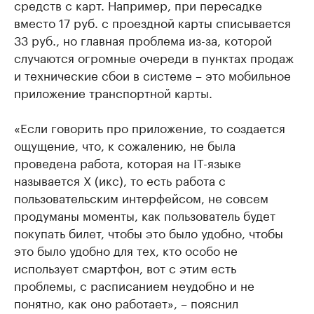
средств с карт. Например, при пересадке
вместо 17 руб. с проездной карты списывается
33 руб., но главная проблема из-за, которой
случаются огромные очереди в пунктах продаж
и технические сбои в системе – это мобильное
приложение транспортной карты.
«Если говорить про приложение, то создается
ощущение, что, к сожалению, не была
проведена работа, которая на IT-языке
называется X (икс), то есть работа с
пользовательским интерфейсом, не совсем
продуманы моменты, как пользователь будет
покупать билет, чтобы это было удобно, чтобы
это было удобно для тех, кто особо не
использует смартфон, вот с этим есть
проблемы, с расписанием неудобно и не
понятно, как оно работает», – пояснил