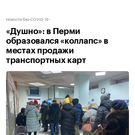
Новости без COVID-19
«Душно»: в Перми
образовался «коллапс» в
местах продажи
транспортных карт