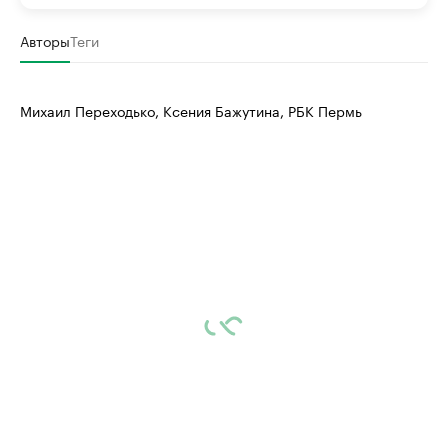
Авторы
Теги
Михаил Переходько, Ксения Бажутина, РБК Пермь