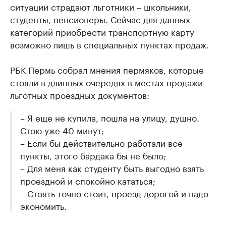
ситуации страдают льготники – школьники,
студенты, пенсионеры. Сейчас для данных
категорий приобрести транспортную карту
возможно лишь в специальных пунктах продаж.
РБК Пермь собрал мнения пермяков, которые
стояли в длинных очередях в местах продажи
льготных проездных документов:
– Я еще не купила, пошла на улицу, душно.
Стою уже 40 минут;
– Если бы действительно работали все
пункты, этого бардака бы не было;
– Для меня как студенту быть выгодно взять
проездной и спокойно кататься;
– Стоять точно стоит, проезд дорогой и надо
экономить.