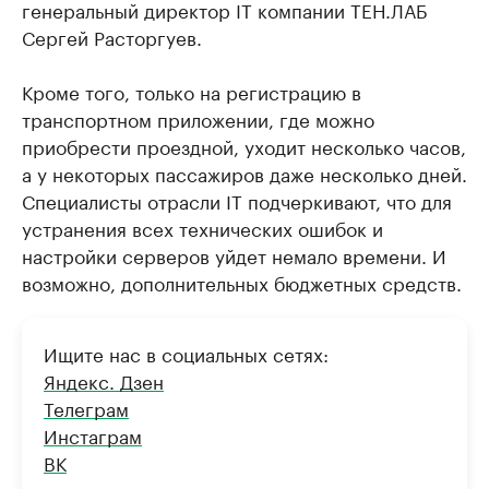
генеральный директор IT компании ТЕН.ЛАБ
Сергей Расторгуев.
Кроме того, только на регистрацию в
транспортном приложении, где можно
приобрести проездной, уходит несколько часов,
а у некоторых пассажиров даже несколько дней.
Специалисты отрасли IT подчеркивают, что для
устранения всех технических ошибок и
настройки серверов уйдет немало времени. И
возможно, дополнительных бюджетных средств.
Ищите нас в социальных сетях:
Яндекс. Дзен
Телеграм
Инстаграм
ВК