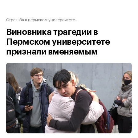
Стрельба в пермском университете
Виновника трагедии в
Пермском университете
признали вменяемым