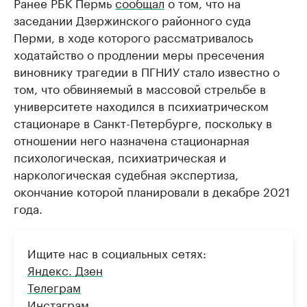
Ранее РБК Пермь
сообщал
о том, что на
заседании Дзержинского районного суда
Перми, в ходе которого рассматривалось
ходатайство о продлении меры пресечения
виновнику трагедии в ПГНИУ стало известно о
том, что обвиняемый в массовой стрельбе в
университете находился в психиатрическом
стационаре в Санкт-Петербурге, поскольку в
отношении него назначена стационарная
психологическая, психиатрическая и
наркологическая судебная экспертиза,
окончание которой планировали в декабре 2021
года.
Ищите нас в социальных сетях:
Яндекс. Дзен
Телеграм
Инстаграм