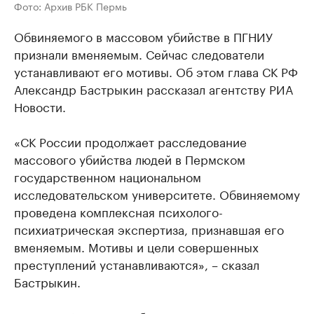
Фото: Архив РБК Пермь
Обвиняемого в массовом убийстве в ПГНИУ
признали вменяемым. Сейчас следователи
устанавливают его мотивы. Об этом глава СК РФ
Александр Бастрыкин рассказал агентству РИА
Новости.
«СК России продолжает расследование
массового убийства людей в Пермском
государственном национальном
исследовательском университете. Обвиняемому
проведена комплексная психолого-
психиатрическая экспертиза, признавшая его
вменяемым. Мотивы и цели совершенных
преступлений устанавливаются», – сказал
Бастрыкин.