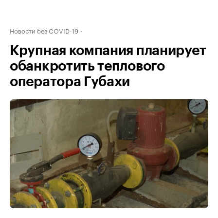
Новости без COVID-19
Крупная компания планирует
обанкротить теплового
оператора Губахи