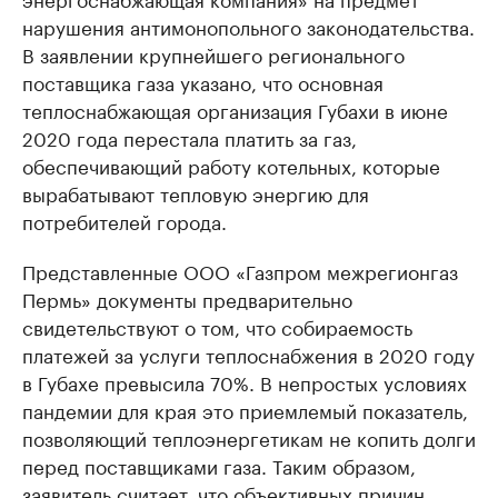
нарушения антимонопольного законодательства.
В заявлении крупнейшего регионального
поставщика газа указано, что основная
теплоснабжающая организация Губахи в июне
2020 года перестала платить за газ,
обеспечивающий работу котельных, которые
вырабатывают тепловую энергию для
потребителей города.
Представленные ООО «Газпром межрегионгаз
Пермь» документы предварительно
свидетельствуют о том, что собираемость
платежей за услуги теплоснабжения в 2020 году
в Губахе превысила 70%. В непростых условиях
пандемии для края это приемлемый показатель,
позволяющий теплоэнергетикам не копить долги
перед поставщиками газа. Таким образом,
заявитель считает, что объективных причин,