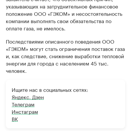
указывающих на затруднительное финансовое
положение ООО «ГЭКОМ» и несостоятельность
компании выполнять свои обязательства по
оплате газа, не имелось.
Последствиями описанного поведения ООО
«ГЭКОМ» могут стать ограничения поставок газа
и, как следствие, снижение выработки тепловой
энергии для города с населением 45 тыс.
человек.
Ищите нас в социальных сетях:
Яндекс. Дзен
Телеграм
Инстаграм
ВК