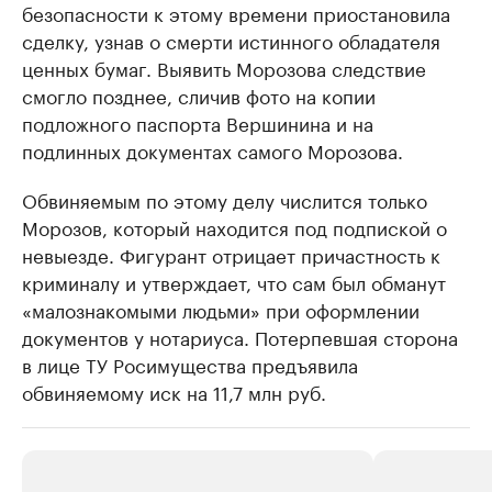
безопасности к этому времени приостановила
сделку, узнав о смерти истинного обладателя
ценных бумаг. Выявить Морозова следствие
смогло позднее, сличив фото на копии
подложного паспорта Вершинина и на
подлинных документах самого Морозова.
Обвиняемым по этому делу числится только
Морозов, который находится под подпиской о
невыезде. Фигурант отрицает причастность к
криминалу и утверждает, что сам был обманут
«малознакомыми людьми» при оформлении
документов у нотариуса. Потерпевшая сторона
в лице ТУ Росимущества предъявила
обвиняемому иск на 11,7 млн руб.