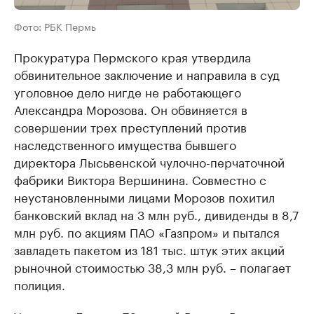
Фото: РБК Пермь
Прокуратура Пермского края утвердила
обвинительное заключение и направила в суд
уголовное дело нигде не работающего
Александра Морозова. Он обвиняется в
совершении трех преступлений против
наследственного имущества бывшего
директора Лысьвенской чулочно-перчаточной
фабрики Виктора Вершинина. Совместно с
неустановленными лицами Морозов похитил
банковский вклад на 3 млн руб., дивиденды в 8,7
млн руб. по акциям ПАО «Газпром» и пытался
завладеть пакетом из 181 тыс. штук этих акций
рыночной стоимостью 38,3 млн руб. – полагает
полиция.