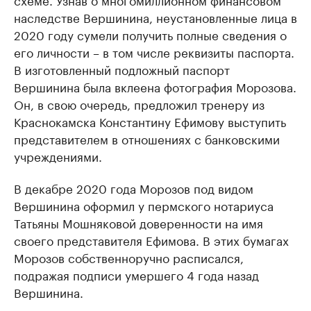
наследстве Вершинина, неустановленные лица в
2020 году сумели получить полные сведения о
его личности – в том числе реквизиты паспорта.
В изготовленный подложный паспорт
Вершинина была вклеена фотография Морозова.
Он, в свою очередь, предложил тренеру из
Краснокамска Константину Ефимову выступить
представителем в отношениях с банковскими
учреждениями.
В декабре 2020 года Морозов под видом
Вершинина оформил у пермского нотариуса
Татьяны Мошняковой доверенности на имя
своего представителя Ефимова. В этих бумагах
Морозов собственноручно расписался,
подражая подписи умершего 4 года назад
Вершинина.