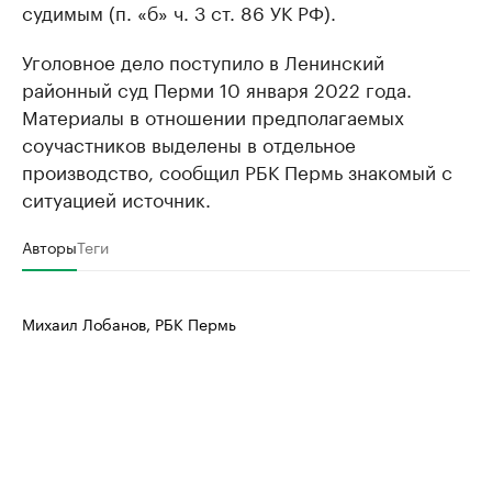
судимым (п. «б» ч. 3 ст. 86 УК РФ).
Уголовное дело поступило в Ленинский
районный суд Перми 10 января 2022 года.
Материалы в отношении предполагаемых
соучастников выделены в отдельное
производство, сообщил РБК Пермь знакомый с
ситуацией источник.
Авторы
Теги
Михаил Лобанов, РБК Пермь