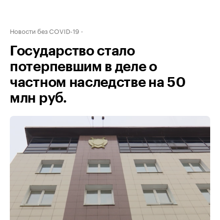
Новости без COVID-19
Государство стало
потерпевшим в деле о
частном наследстве на 50
млн руб.