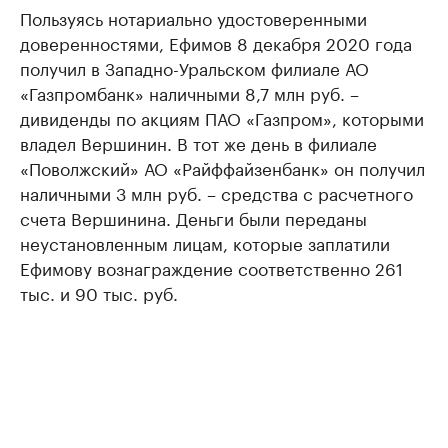
Пользуясь нотариально удостоверенными
доверенностями, Ефимов 8 декабря 2020 года
получил в Западно-Уральском филиале АО
«Газпромбанк» наличными 8,7 млн руб. –
дивиденды по акциям ПАО «Газпром», которыми
владел Вершинин. В тот же день в филиале
«Поволжский» АО «Райффайзенбанк» он получил
наличными 3 млн руб. – средства с расчетного
счета Вершинина. Деньги были переданы
неустановленным лицам, которые заплатили
Ефимову вознаграждение соответственно 261
тыс. и 90 тыс. руб.