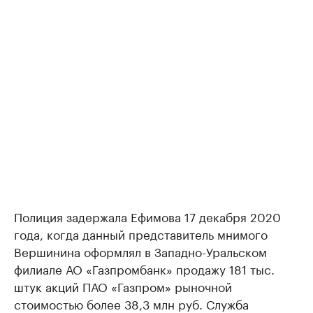
Полиция задержала Ефимова 17 декабря 2020
года, когда данный представитель мнимого
Вершинина оформлял в Западно-Уральском
филиале АО «Газпромбанк» продажу 181 тыс.
штук акций ПАО «Газпром» рыночной
стоимостью более 38,3 млн руб. Служба