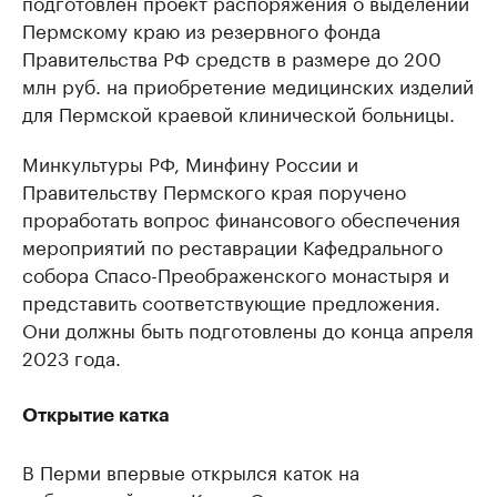
подготовлен проект распоряжения о выделении
Пермскому краю из резервного фонда
Правительства РФ средств в размере до 200
млн руб. на приобретение медицинских изделий
для Пермской краевой клинической больницы.
Минкультуры РФ, Минфину России и
Правительству Пермского края поручено
проработать вопрос финансового обеспечения
мероприятий по реставрации Кафедрального
собора Спасо-Преображенского монастыря и
представить соответствующие предложения.
Они должны быть подготовлены до конца апреля
2023 года.
Открытие катка
В Перми впервые открылся каток на