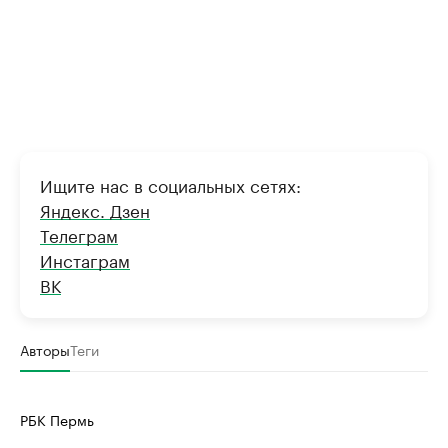
Ищите нас в социальных сетях:
Яндекс. Дзен
Телеграм
Инстаграм
ВК
Авторы
Теги
РБК Пермь