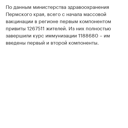
По данным министерства здравоохранения
Пермского края, всего с начала массовой
вакцинации в регионе первым компонентом
привиты 1267511 жителей. Из них полностью
завершили курс иммунизации 1188680 – им
введены первый и второй компоненты.