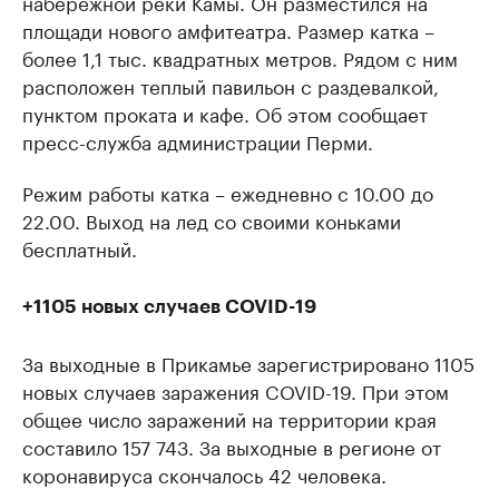
набережной реки Камы. Он разместился на
площади нового амфитеатра. Размер катка –
более 1,1 тыс. квадратных метров. Рядом с ним
расположен теплый павильон с раздевалкой,
пунктом проката и кафе. Об этом сообщает
пресс-служба администрации Перми.
Режим работы катка – ежедневно с 10.00 до
22.00. Выход на лед со своими коньками
бесплатный.
+1105 новых случаев COVID-19
За выходные в Прикамье зарегистрировано 1105
новых случаев заражения COVID-19. При этом
общее число заражений на территории края
составило 157 743. За выходные в регионе от
коронавируса скончалось 42 человека.