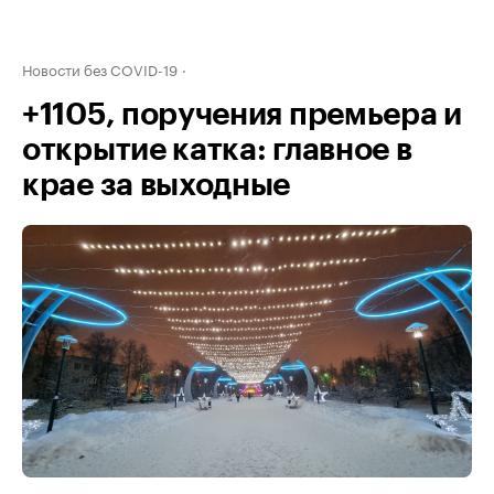
Новости без COVID-19
+1105, поручения премьера и
открытие катка: главное в
крае за выходные