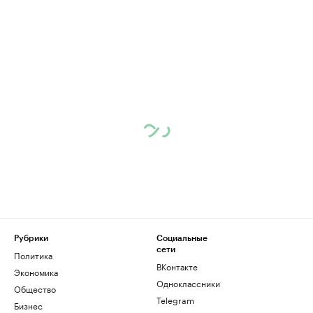
Рубрики
Социальные
сети
Политика
ВКонтакте
Экономика
Одноклассники
Общество
Telegram
Бизнес