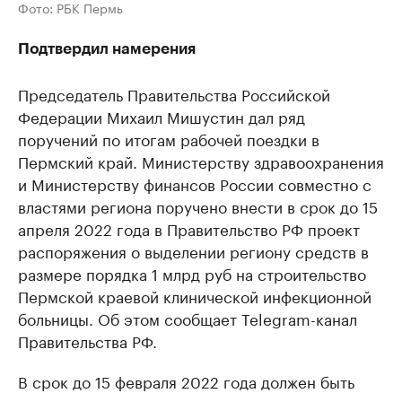
Фото: РБК Пермь
Подтвердил намерения
Председатель Правительства Российской
Федерации Михаил Мишустин дал ряд
поручений по итогам рабочей поездки в
Пермский край. Министерству здравоохранения
и Министерству финансов России совместно с
властями региона поручено внести в срок до 15
апреля 2022 года в Правительство РФ проект
распоряжения о выделении региону средств в
размере порядка 1 млрд руб на строительство
Пермской краевой клинической инфекционной
больницы. Об этом сообщает Telegram-канал
Правительства РФ.
В срок до 15 февраля 2022 года должен быть