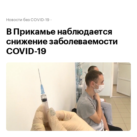
Новости без COVID-19
В Прикамье наблюдается
снижение заболеваемости
COVID-19