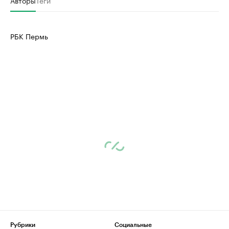
РБК Пермь
Рубрики
Социальные