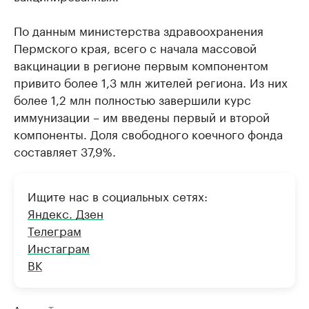
По данным министерства здравоохранения
Пермского края, всего с начала массовой
вакцинации в регионе первым компонентом
привито более 1,3 млн жителей региона. Из них
более 1,2 млн полностью завершили курс
иммунизации – им введены первый и второй
компоненты. Доля свободного коечного фонда
составляет 37,9%.
Ищите нас в социальных сетях:
Яндекс. Дзен
Телеграм
Инстаграм
ВК
Авторы
Теги