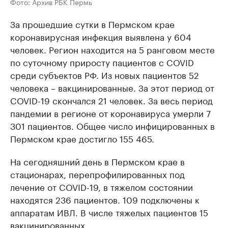
Фото: Архив РБК Пермь
За прошедшие сутки в Пермском крае
коронавирусная инфекция выявлена у 604
человек. Регион находится на 5 ранговом месте
по суточному приросту пациентов с COVID
среди субъектов РФ. Из новых пациентов 52
человека – вакцинированные. За этот период от
COVID-19 скончался 21 человек. За весь период
пандемии в регионе от коронавируса умерли 7
301 пациентов. Общее число инфицированных в
Пермском крае достигло 155 465.
На сегодняшний день в Пермском крае в
стационарах, перепрофилированных под
лечение от COVID-19, в тяжелом состоянии
находятся 236 пациентов. 109 подключены к
аппаратам ИВЛ. В числе тяжелых пациентов 15
вакцинированных.