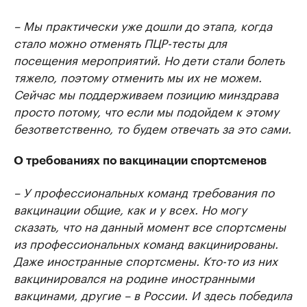
– Мы практически уже дошли до этапа, когда
стало можно отменять ПЦР-тесты для
посещения мероприятий. Но дети стали болеть
тяжело, поэтому отменить мы их не можем.
Сейчас мы поддерживаем позицию минздрава
просто потому, что если мы подойдем к этому
безответственно, то будем отвечать за это сами.
О требованиях по вакцинации спортсменов
– У профессиональных команд требования по
вакцинации общие, как и у всех. Но могу
сказать, что на данный момент все спортсмены
из профессиональных команд вакцинированы.
Даже иностранные спортсмены. Кто-то из них
вакцинировался на родине иностранными
вакцинами, другие – в России. И здесь победила