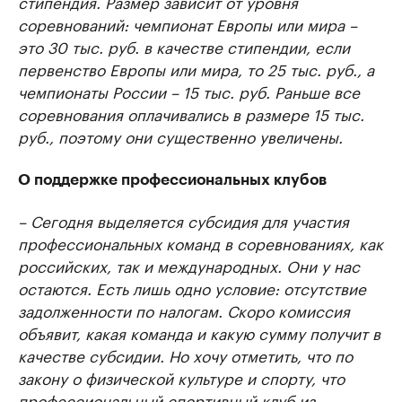
стипендия. Размер зависит от уровня
соревнований: чемпионат Европы или мира –
это 30 тыс. руб. в качестве стипендии, если
первенство Европы или мира, то 25 тыс. руб., а
чемпионаты России – 15 тыс. руб. Раньше все
соревнования оплачивались в размере 15 тыс.
руб., поэтому они существенно увеличены.
О поддержке профессиональных клубов
– Сегодня выделяется субсидия для участия
профессиональных команд в соревнованиях, как
российских, так и международных. Они у нас
остаются. Есть лишь одно условие: отсутствие
задолженности по налогам. Скоро комиссия
объявит, какая команда и какую сумму получит в
качестве субсидии. Но хочу отметить, что по
закону о физической культуре и спорту, что
профессиональный спортивный клуб из