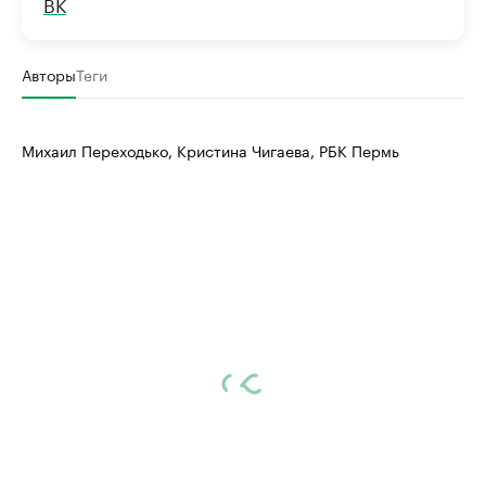
ВК
Авторы
Теги
Михаил Переходько, Кристина Чигаева, РБК Пермь