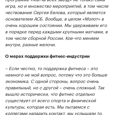
игра, но и множество мероприятий, в том числе
чествование Сергея Белова, который является
основателем АСБ. Вообще, в целом «Молот» в
очень хорошем состоянии. Мы удерживаем его
в порядке перед каждыми крупными матчами, в
том числе сборной России. Кое-что меняем
внутри, разные мелочи.
О мерах поддержки фитнес-индустрии
– Если честно, то поддержка фитнеса – это
немного не мой вопрос, потому что это больше
экономика. С одной стороны, вопрос очень
правильный, но с другой – очень сложный. Так
вышло исторически, что фитнес отдельно
существует от всего спорта и физической
культуры, которая есть. Мы пытаемся с
коллегами наладить контакт, мы услышали то,