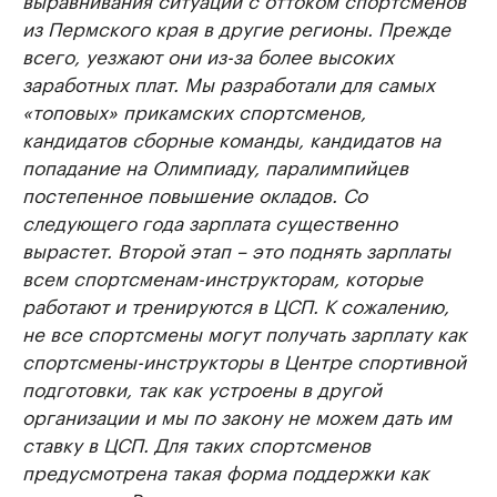
из Пермского края в другие регионы. Прежде
всего, уезжают они из-за более высоких
заработных плат. Мы разработали для самых
«топовых» прикамских спортсменов,
кандидатов сборные команды, кандидатов на
попадание на Олимпиаду, паралимпийцев
постепенное повышение окладов. Со
следующего года зарплата существенно
вырастет. Второй этап – это поднять зарплаты
всем спортсменам-инструкторам, которые
работают и тренируются в ЦСП. К сожалению,
не все спортсмены могут получать зарплату как
спортсмены-инструкторы в Центре спортивной
подготовки, так как устроены в другой
организации и мы по закону не можем дать им
ставку в ЦСП. Для таких спортсменов
предусмотрена такая форма поддержки как