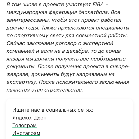
В том числе в проекте участвует FIBA –
международная федерация баскетбола. Все
заинтересованы, чтобы этот проект работал
долгие годы. Также привлекаются специалисты
по спортивному свету для совместной работы.
Сейчас заключаем договор с экспертной
компанией и если не в декабре, то до конца
января мы должны получить все необходимые
документы. После получения проекта в январе-
феврале, документы будут направлены на
экспертизу. После положительного заключения
начнется этап строительства.
Ищите нас в социальных сетях:
Яндекс. Дзен
Телеграм
Инстаграм