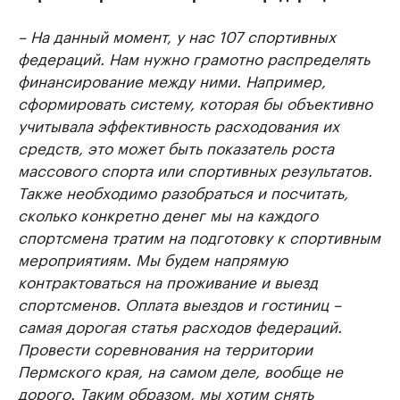
– На данный момент, у нас 107 спортивных
федераций. Нам нужно грамотно распределять
финансирование между ними. Например,
сформировать систему, которая бы объективно
учитывала эффективность расходования их
средств, это может быть показатель роста
массового спорта или спортивных результатов.
Также необходимо разобраться и посчитать,
сколько конкретно денег мы на каждого
спортсмена тратим на подготовку к спортивным
мероприятиям. Мы будем напрямую
контрактоваться на проживание и выезд
спортсменов. Оплата выездов и гостиниц –
самая дорогая статья расходов федераций.
Провести соревнования на территории
Пермского края, на самом деле, вообще не
дорого. Таким образом, мы хотим снять