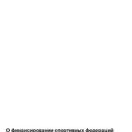
О финансировании спортивных федераций