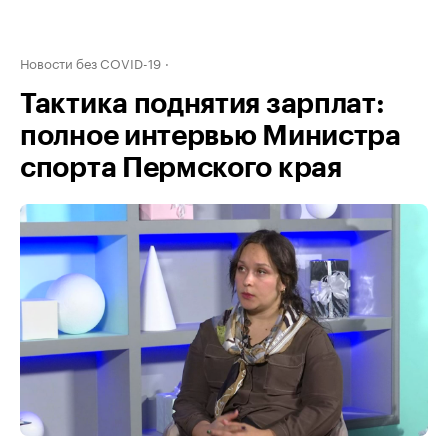
Новости без COVID-19
Тактика поднятия зарплат:
полное интервью Министра
спорта Пермского края