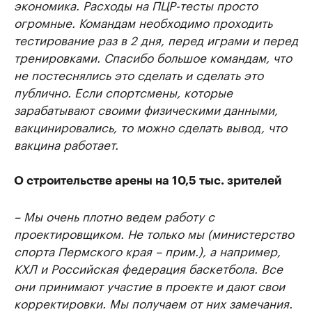
экономика. Расходы на ПЦР-тесты просто
огромные. Командам необходимо проходить
тестирование раз в 2 дня, перед играми и перед
тренировками. Спасибо большое командам, что
не постеснялись это сделать и сделать это
публично. Если спортсмены, которые
зарабатывают своими физическими данными,
вакцинировались, то можно сделать вывод, что
вакцина работает.
О строительстве арены на 10,5 тыс. зрителей
– Мы очень плотно ведем работу с
проектировщиком. Не только мы (министерство
спорта Пермского края – прим.), а например,
КХЛ и Российская федерация баскетбола. Все
они принимают участие в проекте и дают свои
корректировки. Мы получаем от них замечания.