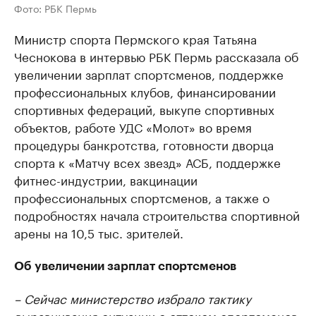
Фото: РБК Пермь
Министр спорта Пермского края Татьяна
Чеснокова в интервью РБК Пермь рассказала об
увеличении зарплат спортсменов, поддержке
профессиональных клубов, финансировании
спортивных федераций, выкупе спортивных
объектов, работе УДС «Молот» во время
процедуры банкротства, готовности дворца
спорта к «Матчу всех звезд» АСБ, поддержке
фитнес-индустрии, вакцинации
профессиональных спортсменов, а также о
подробностях начала строительства спортивной
арены на 10,5 тыс. зрителей.
Об увеличении зарплат спортсменов
– Сейчас министерство избрало тактику
выравнивания ситуации с оттоком спортсменов