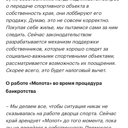
о передаче спортивного объекта в
собственность края, они лоббируют его
продажу. Думаю, это не совсем корректно.
Покупая себе жилье, мы пытаемся сами за ним
следить. Сейчас законодательством
разрабатывается механизм поддержки
собственников, которые хорошо следят за
социально-важными спортивными объектами,
рассматривается возможность их поощрения.
Скорее всего, это будет налоговый вычет.
О работе «Молота» во время процедура
банкротства
– Мы делаем все, чтобы ситуация никак не
сказывалась на работе дворца спорта. Сейчас
край арендует «Молот» до того момента, пока
он не перейдет в собственность Пермского