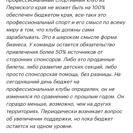
Пермского края не может быть на 100%
обеспечен бюджетом края, все-таки это
профессиональный спорт и его смысл по всему
миру в том, что клубы должны сами
зарабатывать. Это в широком смысле форма
бизнеса. У команды остается обязательство
привлечения более 50% источников от
сторонних спонсоров. Либо это проданные
билеты, либо развитие детских секций, либо
просто спонсорская помощь, без разницы. На
сегодняшний день бюджет на
профессиональные клубы определен, он не
изменился по сравнению с прошлым годом. Он
гораздо меньше, возможно, чем на других
территориях. Периодически возникает вопрос
об увеличении поддержки, но пока бюджет
остается на одном уровне.