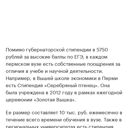
Помимо губернаторской стипендии в 5750
рублей за высокие баллы по ЕГЭ, в каждом
пермском вузе есть собственные поощрения за
отличия в учебе и научной деятельности.
Например, в Вышей школе экономики в Перми
есть Стипендия «Серебряный птенец». Она
была учреждена в 2012 году в рамках ежегодной
церемонии «Золотая Вышка».
Ее размер составляет 10 тыс. руб. ежемесячно в
течение всего времени обучения в вузе. Также в
региональных университетах есть стипендия