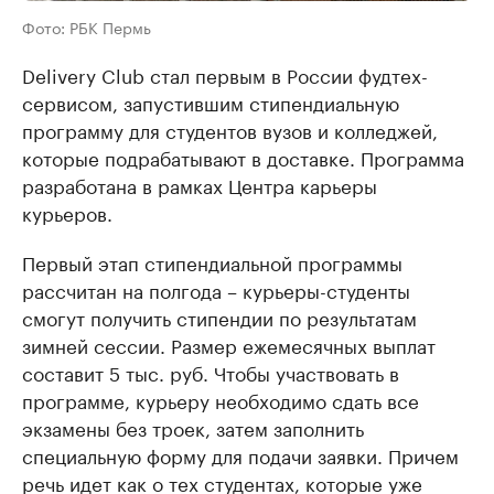
Фото: РБК Пермь
Delivery Club стал первым в России фудтех-
сервисом, запустившим стипендиальную
программу для студентов вузов и колледжей,
которые подрабатывают в доставке. Программа
разработана в рамках Центра карьеры
курьеров.
Первый этап стипендиальной программы
рассчитан на полгода – курьеры-студенты
смогут получить стипендии по результатам
зимней сессии. Размер ежемесячных выплат
составит 5 тыс. руб. Чтобы участвовать в
программе, курьеру необходимо сдать все
экзамены без троек, затем заполнить
специальную форму для подачи заявки. Причем
речь идет как о тех студентах, которые уже