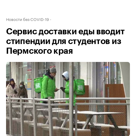
Новости без COVID-19
Сервис доставки еды вводит
стипендии для студентов из
Пермского края