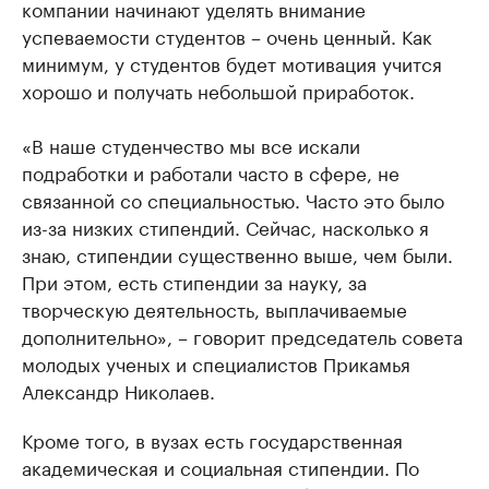
компании начинают уделять внимание
успеваемости студентов – очень ценный. Как
минимум, у студентов будет мотивация учится
хорошо и получать небольшой приработок.
«В наше студенчество мы все искали
подработки и работали часто в сфере, не
связанной со специальностью. Часто это было
из-за низких стипендий. Сейчас, насколько я
знаю, стипендии существенно выше, чем были.
При этом, есть стипендии за науку, за
творческую деятельность, выплачиваемые
дополнительно», – говорит председатель совета
молодых ученых и специалистов Прикамья
Александр Николаев.
Кроме того, в вузах есть государственная
академическая и социальная стипендии. По