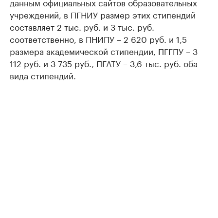
данным официальных сайтов образовательных
учреждений, в ПГНИУ размер этих стипендий
составляет 2 тыс. руб. и 3 тыс. руб.
соответственно, в ПНИПУ – 2 620 руб. и 1,5
размера академической стипендии, ПГГПУ – 3
112 руб. и 3 735 руб., ПГАТУ – 3,6 тыс. руб. оба
вида стипендий.