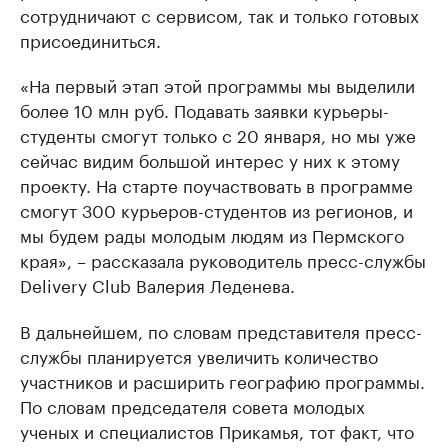
сотрудничают с сервисом, так и только готовых
присоединиться.
«На первый этап этой программы мы выделили
более 10 млн руб. Подавать заявки курьеры-
студенты смогут только с 20 января, но мы уже
сейчас видим большой интерес у них к этому
проекту. На старте поучаствовать в программе
смогут 300 курьеров-студентов из регионов, и
мы будем рады молодым людям из Пермского
края», – рассказала руководитель пресс-службы
Delivery Club Валерия Леденева.
В дальнейшем, по словам представителя пресс-
службы планируется увеличить количество
участников и расширить географию программы.
По словам председателя совета молодых
ученых и специалистов Прикамья, тот факт, что