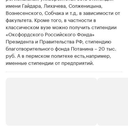
имени Гайдара, Лихачева, Солженицына,
Вознесенского, Собчака и т.д, в зависимости от
факультета. Кроме того, в частности в
классическом вузе можно получить стипендии
«Оксфордского Российского Фонда»
Президента и Правительства РФ, стипендию
благотворительного фонда Потанина – 20 тыс.
руб. А в пермском политехе есть,например,
именные стипендии от предприятий.