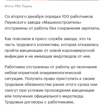
Фото: РБК Пермь
Со второго декабря порядка 100 работников
Пермского завода «Машиностроитель»
отстранены от работы без сохранения зарплаты.
Как пояснили в пресс-службе завода, это та
часть трудового коллектива, которая отказалась
пройти вакцинацию от новой коронавирусной
инфекции и не имеющая медотводов от нее.
Работники отстранены от работы до окончания
неблагоприятной эпидемиологической
ситуации. Получить право приступить к своим
трудовым обязанностям ранее этого срока они
смогут при условии прохождения вакцинации
или получения официального медотвода.
Трудовые договоры с работниками,