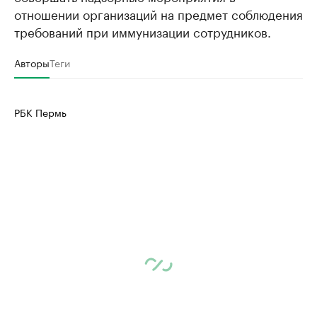
отношении организаций на предмет соблюдения
требований при иммунизации сотрудников.
Авторы
Теги
РБК Пермь