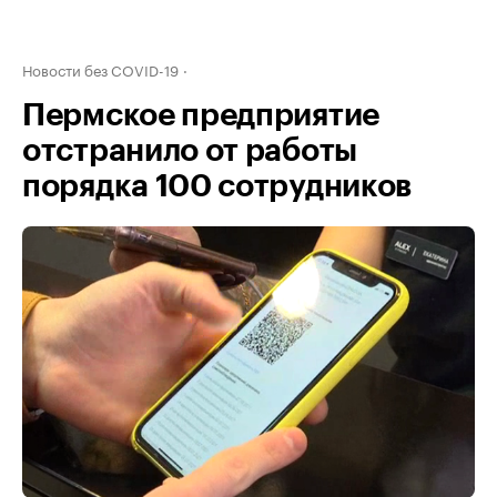
Новости без COVID-19
Пермское предприятие
отстранило от работы
порядка 100 сотрудников