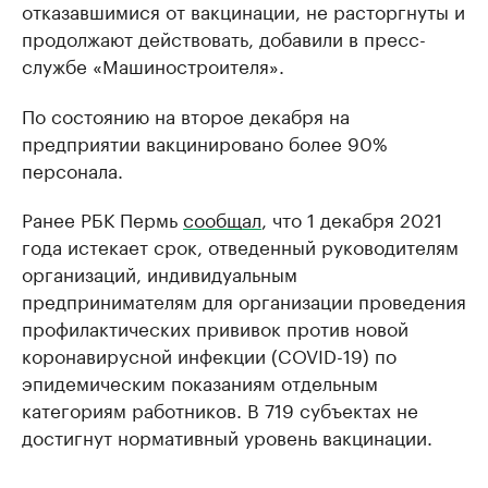
отказавшимися от вакцинации, не расторгнуты и
продолжают действовать, добавили в пресс-
службе «Машиностроителя».
По состоянию на второе декабря на
предприятии вакцинировано более 90%
персонала.
Ранее РБК Пермь
сообщал
, что 1 декабря 2021
года истекает срок, отведенный руководителям
организаций, индивидуальным
предпринимателям для организации проведения
профилактических прививок против новой
коронавирусной инфекции (COVID-19) по
эпидемическим показаниям отдельным
категориям работников. В 719 субъектах не
достигнут нормативный уровень вакцинации.