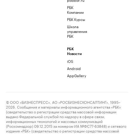
РБК
Компании
РБК Курсы
Школа
управления
РБК
РБК
Новости
iOS
Android
AppGallery
© ООО «БИЗНЕСПРЕСС», АО «РОСБИЗНЕСКОНСАЛТИНГ», 1995–
2026. Сообщения и материалы информационного агентства «РБК»
(свидетельство о регистрации средства массовой информации
выдано Федеральной службой по надзору в сфере связи,
информационных технологий и массовых коммуникаций
(Роскомнадзор) 09.12.2015 за номером ИА №ФС77-63848) и сетевого
издания «РБК» (свидетельство о регистрации средства массовой