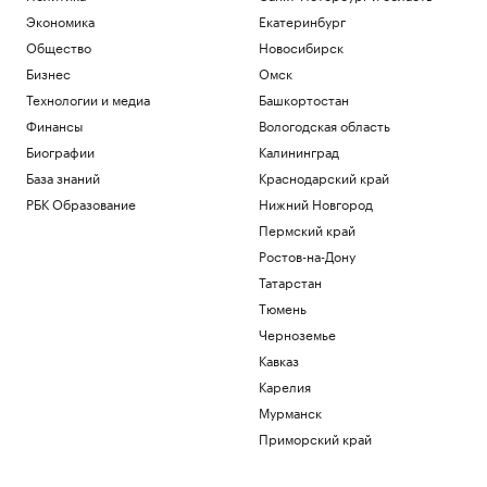
Экономика
Екатеринбург
Общество
Новосибирск
Бизнес
Омск
Технологии и медиа
Башкортостан
Финансы
Вологодская область
Биографии
Калининград
База знаний
Краснодарский край
РБК Образование
Нижний Новгород
Пермский край
Ростов-на-Дону
Татарстан
Тюмень
Черноземье
Кавказ
Карелия
Мурманск
Приморский край