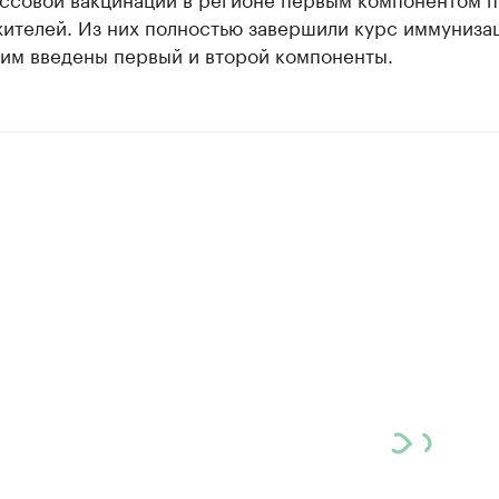
жителей. Из них полностью завершили курс иммуниза
 им введены первый и второй компоненты.