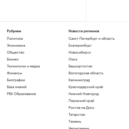
Рубрики
Новости регионов
Политика
Санкт-Петербург и область
Экономика
Екатеринбург
Общество
Новосибирск
Бизнес
Омск
Технологии и медиа
Башкортостан
Финансы
Вологодская область
Биографии
Калининград
База знаний
Краснодарский край
РБК Образование
Нижний Новгород
Пермский край
Ростов-на-Дону
Татарстан
Тюмень
Черноземье