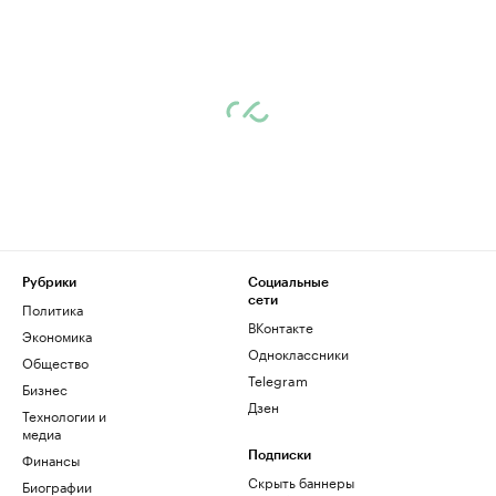
Рубрики
Социальные
сети
Политика
ВКонтакте
Экономика
Одноклассники
Общество
Telegram
Бизнес
Дзен
Технологии и
медиа
Финансы
Подписки
Скрыть баннеры
Биографии