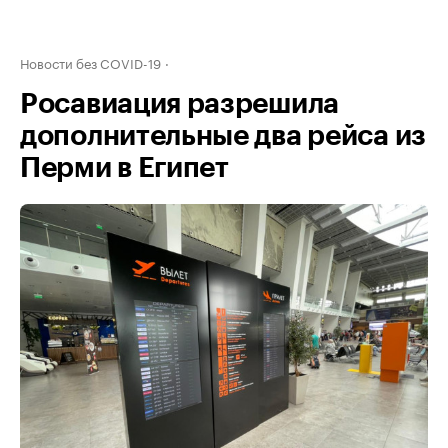
Новости без COVID-19
Росавиация разрешила
дополнительные два рейса из
Перми в Египет