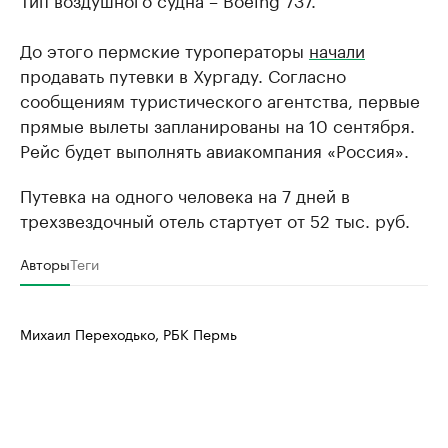
До этого пермские туроператоры
начали
продавать путевки в Хургаду. Согласно
сообщениям туристического агентства, первые
прямые вылеты запланированы на 10 сентября.
Рейс будет выполнять авиакомпания «Россия».
Путевка на одного человека на 7 дней в
трехзвездочный отель стартует от 52 тыс. руб.
Авторы
Теги
Михаил Переходько, РБК Пермь