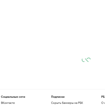
Социальные сети
Подписки
РБ
ВКонтакте
Скрыть баннеры на РБК
О 