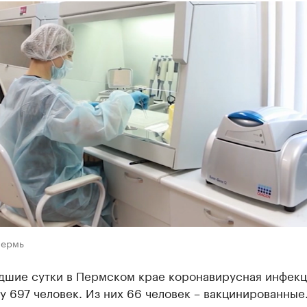
Пермь
дшие сутки в Пермском крае коронавирусная инфекц
у 697 человек. Из них 66 человек – вакцинированные.