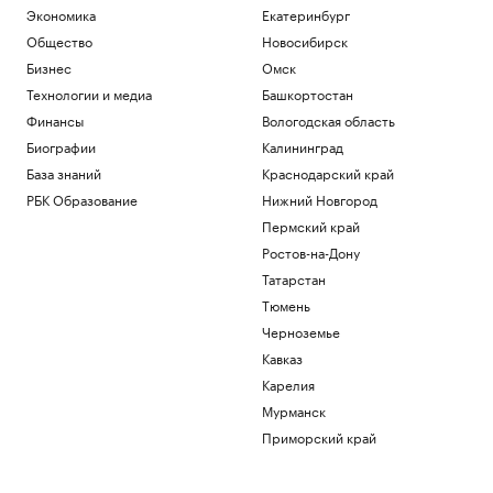
Экономика
Екатеринбург
Общество
Новосибирск
Бизнес
Омск
Технологии и медиа
Башкортостан
Финансы
Вологодская область
Биографии
Калининград
База знаний
Краснодарский край
РБК Образование
Нижний Новгород
Пермский край
Ростов-на-Дону
Татарстан
Тюмень
Черноземье
Кавказ
Карелия
Мурманск
Приморский край