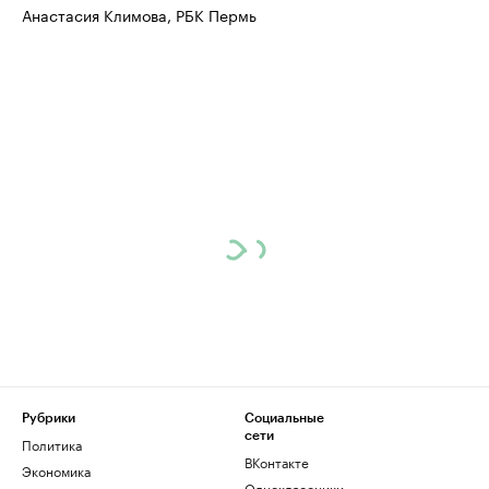
Анастасия Климова, РБК Пермь
Рубрики
Социальные
сети
Политика
ВКонтакте
Экономика
Одноклассники