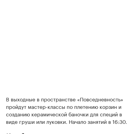
В выходные в пространстве «Повседневность»
пройдут мастер-классы по плетению корзин и
созданию керамической баночки для специй в
виде груши или луковки. Начало занятий в 16:30.