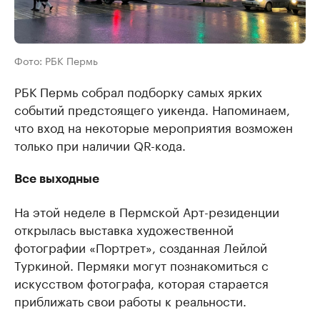
Фото: РБК Пермь
РБК Пермь собрал подборку самых ярких
событий предстоящего уикенда. Напоминаем,
что вход на некоторые мероприятия возможен
только при наличии QR-кода.
Все выходные
На этой неделе в Пермской Арт-резиденции
открылась выставка художественной
фотографии «Портрет», созданная Лейлой
Туркиной. Пермяки могут познакомиться с
искусством фотографа, которая старается
приближать свои работы к реальности.