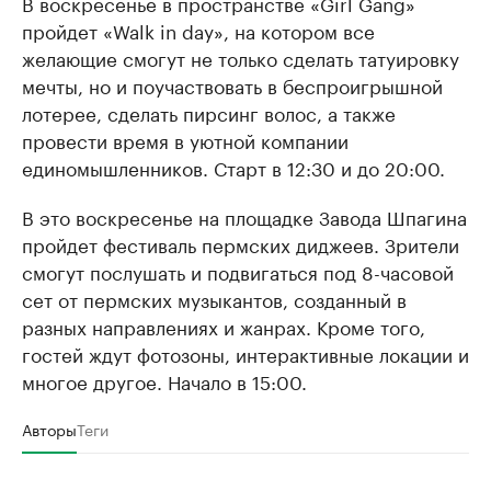
В воскресенье в пространстве «Girl Gang»
пройдет «Walk in day», на котором все
желающие смогут не только сделать татуировку
мечты, но и поучаствовать в беспроигрышной
лотерее, сделать пирсинг волос, а также
провести время в уютной компании
единомышленников. Старт в 12:30 и до 20:00.
В это воскресенье на площадке Завода Шпагина
пройдет фестиваль пермских диджеев. Зрители
смогут послушать и подвигаться под 8-часовой
сет от пермских музыкантов, созданный в
разных направлениях и жанрах. Кроме того,
гостей ждут фотозоны, интерактивные локации и
многое другое. Начало в 15:00.
Авторы
Теги