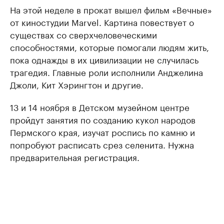
На этой неделе в прокат вышел фильм «Вечные»
от киностудии Marvel. Картина повествует о
существах со сверхчеловеческими
способностями, которые помогали людям жить,
пока однажды в их цивилизации не случилась
трагедия. Главные роли исполнили Анджелина
Джоли, Кит Хэрингтон и другие.
13 и 14 ноября в Детском музейном центре
пройдут занятия по созданию кукол народов
Пермского края, изучат роспись по камню и
попробуют расписать срез селенита. Нужна
предварительная регистрация.