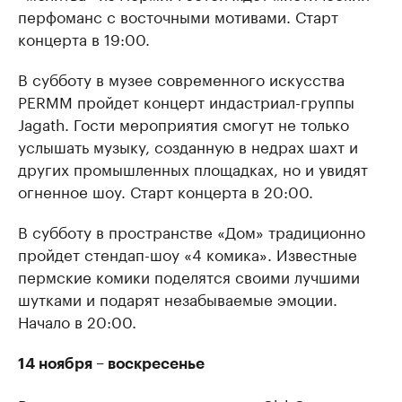
перфоманс с восточными мотивами. Старт
концерта в 19:00.
В субботу в музее современного искусства
PERMM пройдет концерт индастриал-группы
Jagath. Гости мероприятия смогут не только
услышать музыку, созданную в недрах шахт и
других промышленных площадках, но и увидят
огненное шоу. Старт концерта в 20:00.
В субботу в пространстве «Дом» традиционно
пройдет стендап-шоу «4 комика». Известные
пермские комики поделятся своими лучшими
шутками и подарят незабываемые эмоции.
Начало в 20:00.
14 ноября – воскресенье