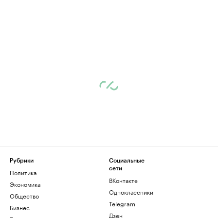
Рубрики
Социальные
сети
Политика
ВКонтакте
Экономика
Одноклассники
Общество
Telegram
Бизнес
Дзен