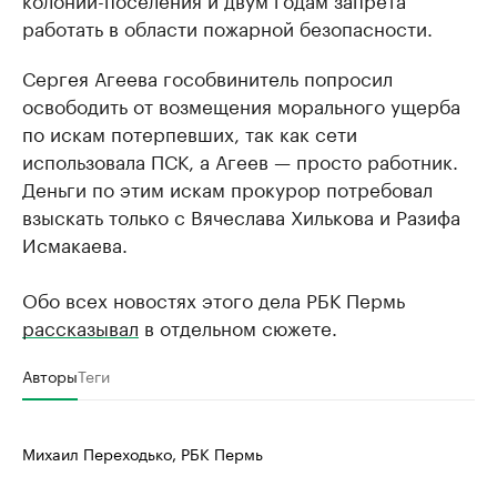
работать в области пожарной безопасности.
Сергея Агеева гособвинитель попросил
освободить от возмещения морального ущерба
по искам потерпевших, так как сети
использовала ПСК, а Агеев — просто работник.
Деньги по этим искам прокурор потребовал
взыскать только с Вячеслава Хилькова и Разифа
Исмакаева.
Обо всех новостях этого дела РБК Пермь
рассказывал
в отдельном сюжете.
Авторы
Теги
Михаил Переходько, РБК Пермь