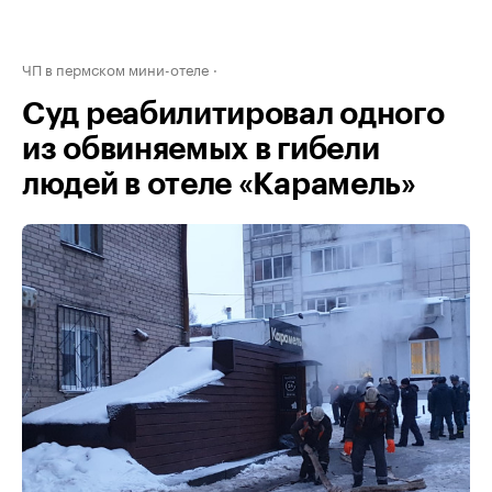
ЧП в пермском мини-отеле
Суд реабилитировал одного
из обвиняемых в гибели
людей в отеле «Карамель»