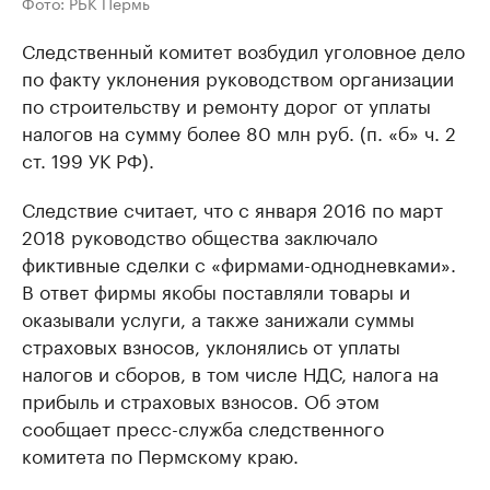
Фото: РБК Пермь
Следственный комитет возбудил уголовное дело
по факту уклонения руководством организации
по строительству и ремонту дорог от уплаты
налогов на сумму более 80 млн руб. (п. «б» ч. 2
ст. 199 УК РФ).
Следствие считает, что с января 2016 по март
2018 руководство общества заключало
фиктивные сделки с «фирмами-однодневками».
В ответ фирмы якобы поставляли товары и
оказывали услуги, а также занижали суммы
страховых взносов, уклонялись от уплаты
налогов и сборов, в том числе НДС, налога на
прибыль и страховых взносов. Об этом
сообщает пресс-служба следственного
комитета по Пермскому краю.