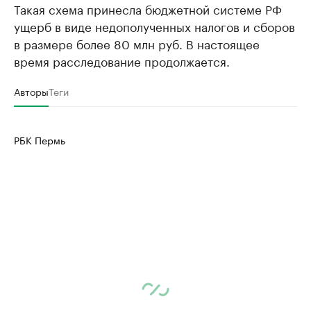
Такая схема принесла бюджетной системе РФ
ущерб в виде недополученных налогов и сборов
в размере более 80 млн руб. В настоящее
время расследование продолжается.
Авторы
Теги
РБК Пермь