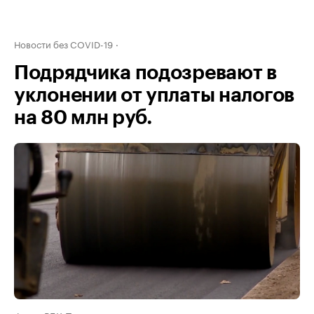
Новости без COVID-19
Подрядчика подозревают в
уклонении от уплаты налогов
на 80 млн руб.